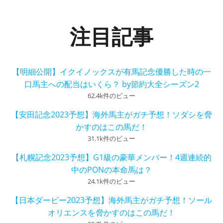
注目記事
【明細公開】イクイノックスが有馬記念優勝した時の一
口馬主への配当はいくら？ by節約大全シーズン2
62.4k件のビュー
【安田記念2023予想】海外馬主がガチ予想！ソダシを脅
かすのはこの馬だ！
31.1k件のビュー
【札幌記念2023予想】G1級の豪華メンバー！4週連続的
中のPONの本命馬は？
24.1k件のビュー
【日本ダービー2023予想】海外馬主がガチ予想！ソール
オリエンスを脅かすのはこの馬だ！