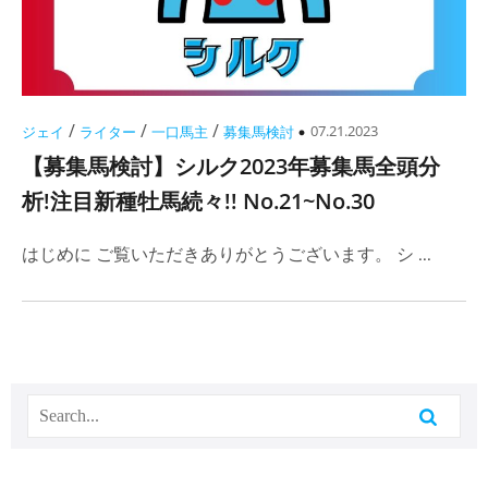
/
/
/
07.21.2023
ジェイ
ライター
一口馬主
募集馬検討
【募集馬検討】シルク2023年募集馬全頭分
析!注目新種牡馬続々!! No.21~No.30
はじめに ご覧いただきありがとうございます。 シ ...