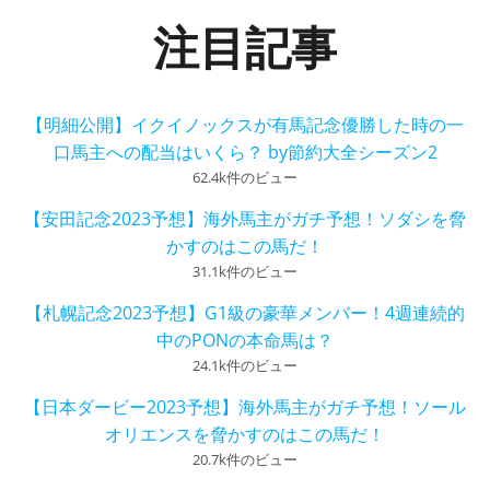
注目記事
【明細公開】イクイノックスが有馬記念優勝した時の一
口馬主への配当はいくら？ by節約大全シーズン2
62.4k件のビュー
【安田記念2023予想】海外馬主がガチ予想！ソダシを脅
かすのはこの馬だ！
31.1k件のビュー
【札幌記念2023予想】G1級の豪華メンバー！4週連続的
中のPONの本命馬は？
24.1k件のビュー
【日本ダービー2023予想】海外馬主がガチ予想！ソール
オリエンスを脅かすのはこの馬だ！
20.7k件のビュー