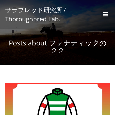
サラブレッド研究所 /
Thoroughbred Lab.
Posts about ファナティックの
２２