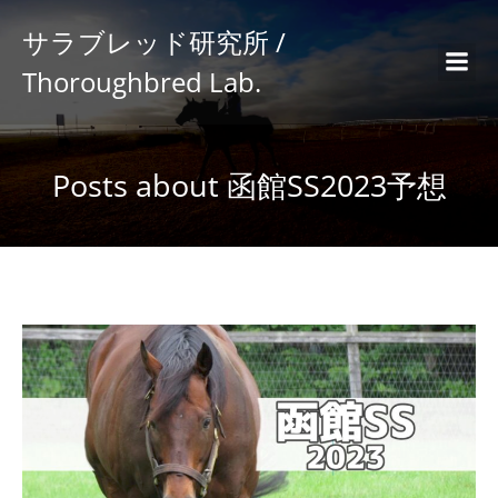
サラブレッド研究所 /
Thoroughbred Lab.
Posts about 函館SS2023予想