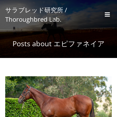
サラブレッド研究所 /
Thoroughbred Lab.
Posts about エピファネイア