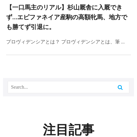
【一口馬主のリアル】杉山厩舎に入厩でき
ず…エピファネイア産駒の高額牝馬、地方で
も勝てず引退に。
プロヴィデンシアとは？ プロヴィデンシアとは、筆 ...
注目記事