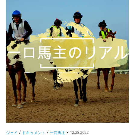
/
/
12.28.2022
ジェイ
ドキュメント
一口馬主