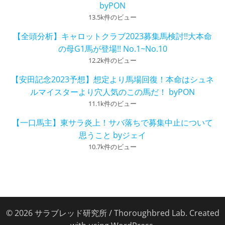
byPON
13.5k件のビュー
【全頭分析】キャロットクラブ2023募集馬検討!!大本命
の母G1馬が登場!! No.1~No.10
12.2k件のビュー
【安田記念2023予想】想定より馬場回復！本命はシュネ
ルマイスターより穴人気のこの馬だ！ byPON
11.1k件のビュー
【一口馬主】東サラ炎上！サバ落ちで募集中止について
思うこと byジェイ
10.7k件のビュー
© 2026 サラブレッド研究所 / Thoroughbred Lab. Created