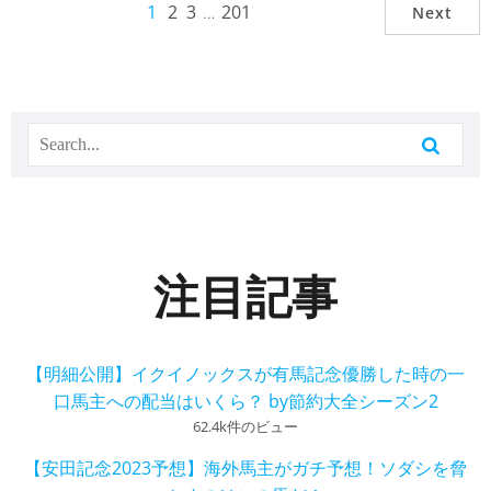
1
2
3
…
201
Next
注目記事
【明細公開】イクイノックスが有馬記念優勝した時の一
口馬主への配当はいくら？ by節約大全シーズン2
62.4k件のビュー
【安田記念2023予想】海外馬主がガチ予想！ソダシを脅