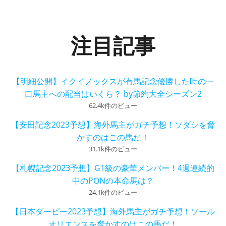
注目記事
【明細公開】イクイノックスが有馬記念優勝した時の一
口馬主への配当はいくら？ by節約大全シーズン2
62.4k件のビュー
【安田記念2023予想】海外馬主がガチ予想！ソダシを脅
かすのはこの馬だ！
31.1k件のビュー
【札幌記念2023予想】G1級の豪華メンバー！4週連続的
中のPONの本命馬は？
24.1k件のビュー
【日本ダービー2023予想】海外馬主がガチ予想！ソール
オリエンスを脅かすのはこの馬だ！