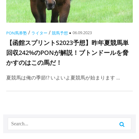
/
/
06.09.2023
PON馬券塾
ライター
競馬予想
【函館スプリントS2023予想】昨年夏競馬単
回収242%のPONが解説！ブトンドールを脅
かすのはこの馬だ！
夏競馬は俺の季節!? いよいよ夏競馬が始まります ...