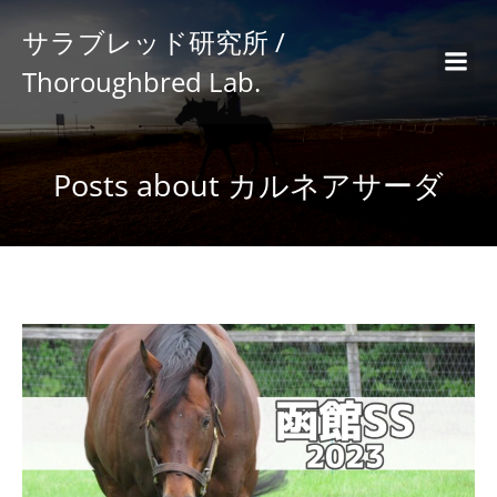
サラブレッド研究所 /
Thoroughbred Lab.
Posts about カルネアサーダ