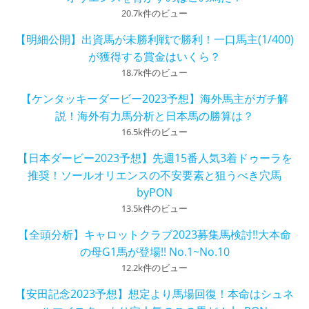
20.7k件のビュー
【明細公開】出資馬が未勝利戦で勝利！一口馬主(1/400)
が獲得する賞金はいくら？
18.7k件のビュー
【ケンタッキーダービー2023予想】海外馬主がガチ解
説！海外有力馬分析と日本馬の勝算は？
16.5k件のビュー
【日本ダービー2023予想】先週15番人気3着ドゥーラを
推奨！ソールオリエンスの不安要素と狙うべき穴馬
byPON
13.5k件のビュー
【全頭分析】キャロットクラブ2023募集馬検討!!大本命
の母G1馬が登場!! No.1~No.10
12.2k件のビュー
【安田記念2023予想】想定より馬場回復！本命はシュネ