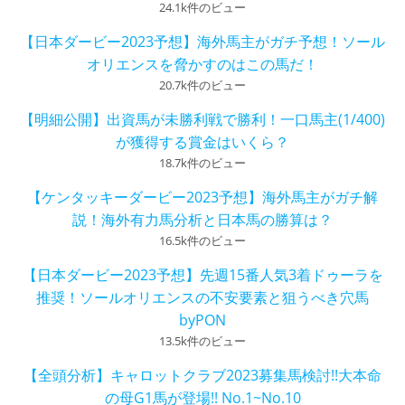
24.1k件のビュー
【日本ダービー2023予想】海外馬主がガチ予想！ソール
オリエンスを脅かすのはこの馬だ！
20.7k件のビュー
【明細公開】出資馬が未勝利戦で勝利！一口馬主(1/400)
が獲得する賞金はいくら？
18.7k件のビュー
【ケンタッキーダービー2023予想】海外馬主がガチ解
説！海外有力馬分析と日本馬の勝算は？
16.5k件のビュー
【日本ダービー2023予想】先週15番人気3着ドゥーラを
推奨！ソールオリエンスの不安要素と狙うべき穴馬
byPON
13.5k件のビュー
【全頭分析】キャロットクラブ2023募集馬検討!!大本命
の母G1馬が登場!! No.1~No.10