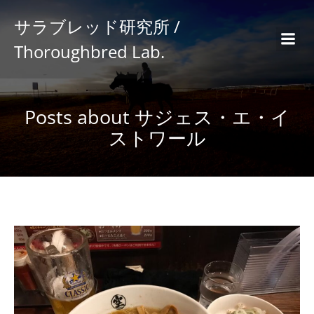
サラブレッド研究所 /
Thoroughbred Lab.
Posts about サジェス・エ・イ
ストワール