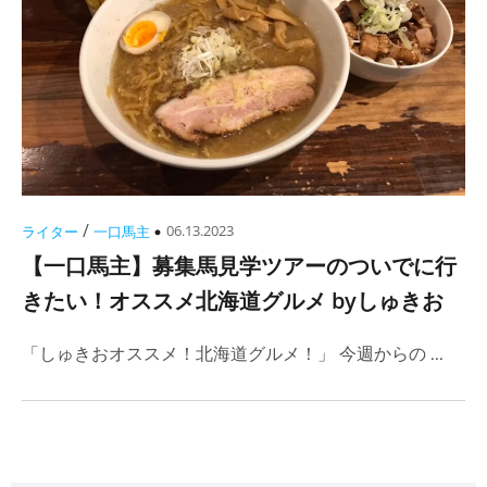
/
06.13.2023
ライター
一口馬主
【一口馬主】募集馬見学ツアーのついでに行
きたい！オススメ北海道グルメ byしゅきお
「しゅきおオススメ！北海道グルメ！」 今週からの ...