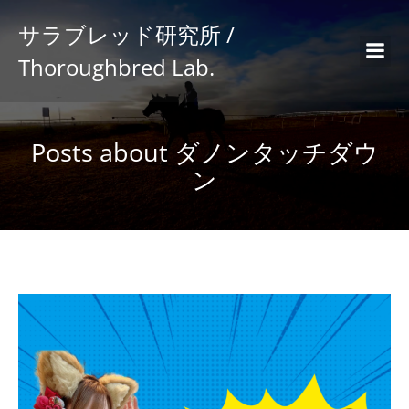
サラブレッド研究所 /
Thoroughbred Lab.
Posts about ダノンタッチダウ
ン