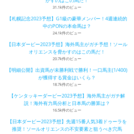
かすのはこの馬だ！
31.1k件のビュー
【札幌記念2023予想】G1級の豪華メンバー！4週連続的
中のPONの本命馬は？
24.1k件のビュー
【日本ダービー2023予想】海外馬主がガチ予想！ソール
オリエンスを脅かすのはこの馬だ！
20.7k件のビュー
【明細公開】出資馬が未勝利戦で勝利！一口馬主(1/400)
が獲得する賞金はいくら？
18.7k件のビュー
【ケンタッキーダービー2023予想】海外馬主がガチ解
説！海外有力馬分析と日本馬の勝算は？
16.5k件のビュー
【日本ダービー2023予想】先週15番人気3着ドゥーラを
推奨！ソールオリエンスの不安要素と狙うべき穴馬