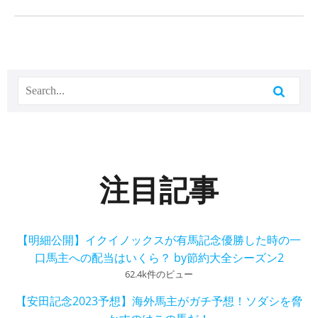
注目記事
【明細公開】イクイノックスが有馬記念優勝した時の一
口馬主への配当はいくら？ by節約大全シーズン2
62.4k件のビュー
【安田記念2023予想】海外馬主がガチ予想！ソダシを脅