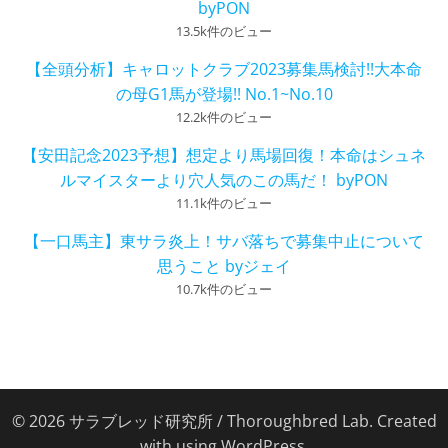
byPON
13.5k件のビュー
【全頭分析】キャロットクラブ2023募集馬検討!!大本命
の母G1馬が登場!! No.1~No.10
12.2k件のビュー
【安田記念2023予想】想定より馬場回復！本命はシュネ
ルマイスターより穴人気のこの馬だ！ byPON
11.1k件のビュー
【一口馬主】東サラ炎上！サバ落ちで募集中止について
思うこと byジェイ
10.7k件のビュー
© 2026 サラブレッド研究所 / Thoroughbred Lab. Created
with using WordPress.