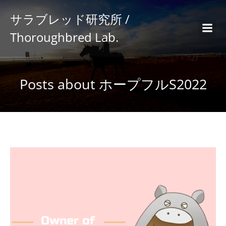
サラブレッド研究所 /
Thoroughbred Lab.
Posts about ホープフルS2022