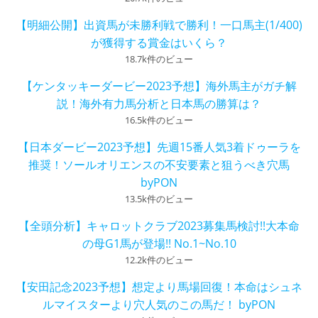
【明細公開】出資馬が未勝利戦で勝利！一口馬主(1/400)
が獲得する賞金はいくら？
18.7k件のビュー
【ケンタッキーダービー2023予想】海外馬主がガチ解
説！海外有力馬分析と日本馬の勝算は？
16.5k件のビュー
【日本ダービー2023予想】先週15番人気3着ドゥーラを
推奨！ソールオリエンスの不安要素と狙うべき穴馬
byPON
13.5k件のビュー
【全頭分析】キャロットクラブ2023募集馬検討!!大本命
の母G1馬が登場!! No.1~No.10
12.2k件のビュー
【安田記念2023予想】想定より馬場回復！本命はシュネ
ルマイスターより穴人気のこの馬だ！ byPON