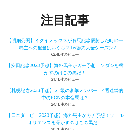
注目記事
【明細公開】イクイノックスが有馬記念優勝した時の一
口馬主への配当はいくら？ by節約大全シーズン2
62.4k件のビュー
【安田記念2023予想】海外馬主がガチ予想！ソダシを脅
かすのはこの馬だ！
31.1k件のビュー
【札幌記念2023予想】G1級の豪華メンバー！4週連続的
中のPONの本命馬は？
24.1k件のビュー
【日本ダービー2023予想】海外馬主がガチ予想！ソール
オリエンスを脅かすのはこの馬だ！
20.7k件のビュー