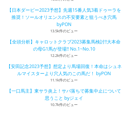
【日本ダービー2023予想】先週15番人気3着ドゥーラを
推奨！ソールオリエンスの不安要素と狙うべき穴馬
byPON
13.5k件のビュー
【全頭分析】キャロットクラブ2023募集馬検討!!大本命
の母G1馬が登場!! No.1~No.10
12.2k件のビュー
【安田記念2023予想】想定より馬場回復！本命はシュネ
ルマイスターより穴人気のこの馬だ！ byPON
11.1k件のビュー
【一口馬主】東サラ炎上！サバ落ちで募集中止について
思うこと byジェイ
10.7k件のビュー