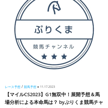
/
11.17.2023
レース予想
競馬予想
【マイルCS2023】G1無双中！展開予想＆馬
場分析による本命馬は？ byぷりくま競馬チャ