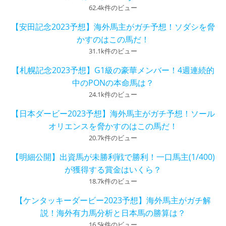
62.4k件のビュー
【安田記念2023予想】海外馬主がガチ予想！ソダシを脅
かすのはこの馬だ！
31.1k件のビュー
【札幌記念2023予想】G1級の豪華メンバー！4週連続的
中のPONの本命馬は？
24.1k件のビュー
【日本ダービー2023予想】海外馬主がガチ予想！ソール
オリエンスを脅かすのはこの馬だ！
20.7k件のビュー
【明細公開】出資馬が未勝利戦で勝利！一口馬主(1/400)
が獲得する賞金はいくら？
18.7k件のビュー
【ケンタッキーダービー2023予想】海外馬主がガチ解
説！海外有力馬分析と日本馬の勝算は？
16.5k件のビュー