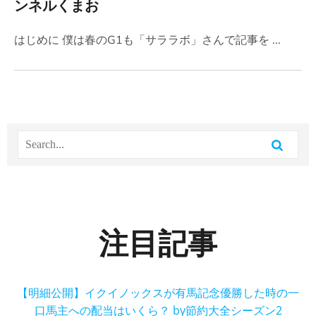
ンネルくまお
はじめに 僕は春のG1も「サララボ」さんで記事を ...
注目記事
【明細公開】イクイノックスが有馬記念優勝した時の一
口馬主への配当はいくら？ by節約大全シーズン2