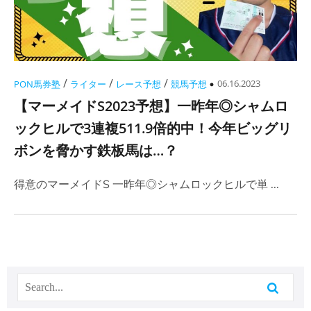
/
/
/
06.16.2023
PON馬券塾
ライター
レース予想
競馬予想
【マーメイドS2023予想】一昨年◎シャムロ
ックヒルで3連複511.9倍的中！今年ビッグリ
ボンを脅かす鉄板馬は…？
得意のマーメイドS 一昨年◎シャムロックヒルで単 ...