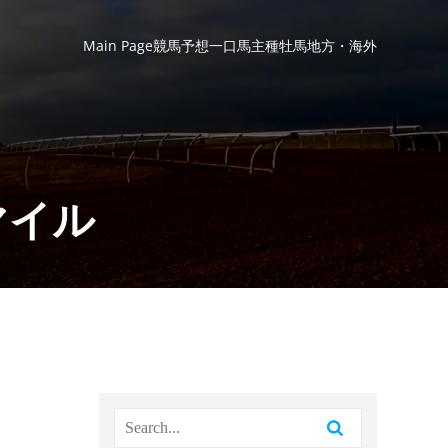
Main Page
競馬予想
一口馬主
種牡馬
地方・海外
スマイル