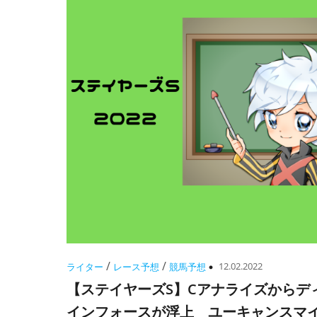
/
/
12.02.2022
ライター
レース予想
競馬予想
【ステイヤーズS】Cアナライズからデ
インフォースが浮上 ユーキャンスマ