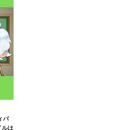
ィバ
イルは