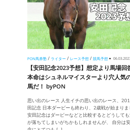
/
/
/
06.03.202
PON馬券塾
ライター
レース予想
競馬予想
【安田記念2023予想】想定より馬場回
本命はシュネルマイスターより穴人気
馬だ！ byPON
思い出のレース 人生イチの思い出のレース、201
田記念 日本ダービーも終わり、2歳戦が始まりま
安田記念はダービーなどと比較するとどうしても
が落ちてしまいがちかもしれませんが、 自分は
念にとてつも […]