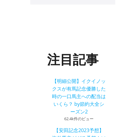
注目記事
【明細公開】イクイノッ
クスが有馬記念優勝した
時の一口馬主への配当は
いくら？ by節約大全シ
ーズン2
62.4k件のビュー
【安田記念2023予想】