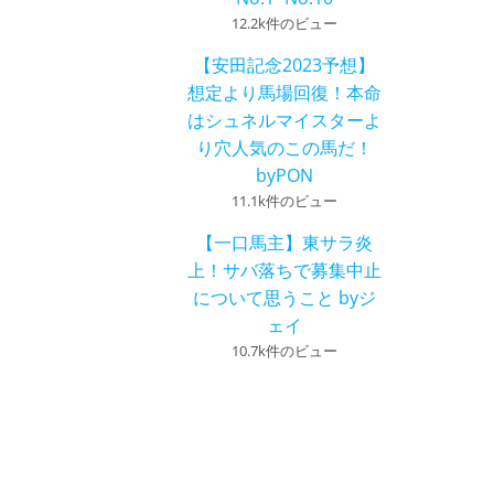
12.2k件のビュー
【安田記念2023予想】
想定より馬場回復！本命
はシュネルマイスターよ
り穴人気のこの馬だ！
byPON
11.1k件のビュー
【一口馬主】東サラ炎
上！サバ落ちで募集中止
について思うこと byジ
ェイ
10.7k件のビュー