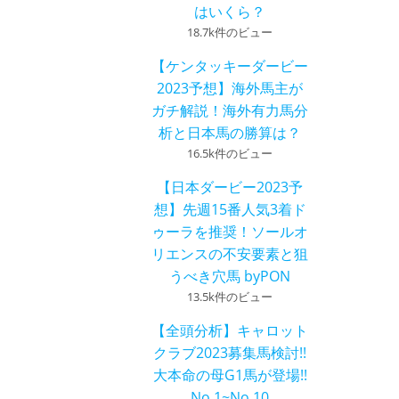
はいくら？
18.7k件のビュー
【ケンタッキーダービー
2023予想】海外馬主が
ガチ解説！海外有力馬分
析と日本馬の勝算は？
16.5k件のビュー
【日本ダービー2023予
想】先週15番人気3着ド
ゥーラを推奨！ソールオ
リエンスの不安要素と狙
うべき穴馬 byPON
13.5k件のビュー
【全頭分析】キャロット
クラブ2023募集馬検討!!
大本命の母G1馬が登場!!
No.1~No.10