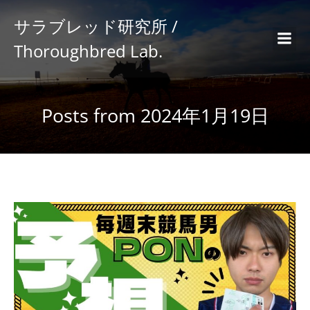
サラブレッド研究所 /
Thoroughbred Lab.
Posts from 2024年1月19日