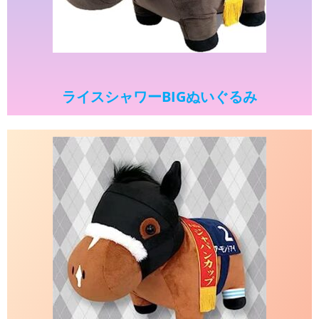
ライスシャワーBIGぬいぐるみ