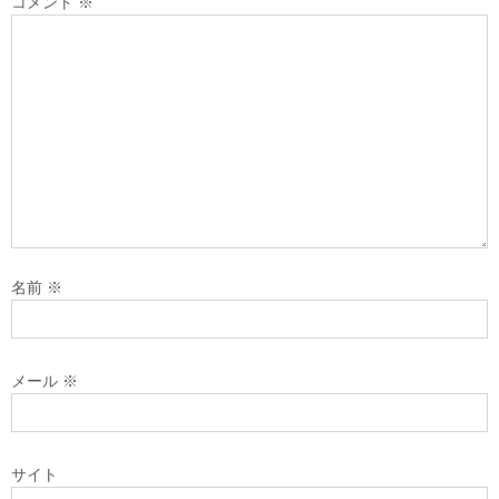
コメント
※
名前
※
メール
※
サイト