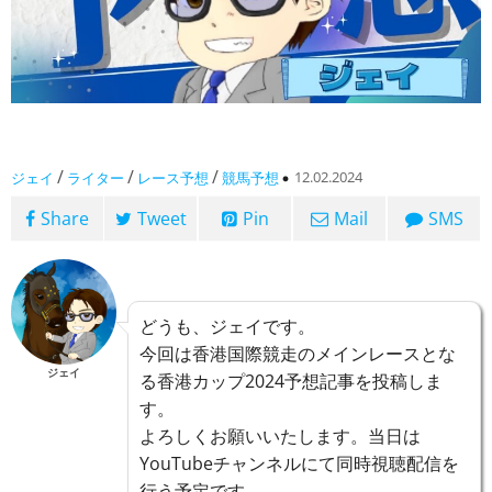
/
/
/
12.02.2024
ジェイ
ライター
レース予想
競馬予想
Share
Tweet
Pin
Mail
SMS
どうも、ジェイです。
今回は香港国際競走のメインレースとな
ジェイ
る香港カップ2024予想記事を投稿しま
す。
よろしくお願いいたします。当日は
YouTubeチャンネルにて同時視聴配信を
行う予定です