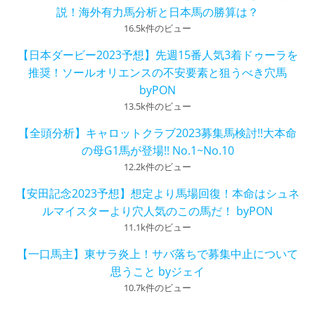
説！海外有力馬分析と日本馬の勝算は？
16.5k件のビュー
【日本ダービー2023予想】先週15番人気3着ドゥーラを
推奨！ソールオリエンスの不安要素と狙うべき穴馬
byPON
13.5k件のビュー
【全頭分析】キャロットクラブ2023募集馬検討!!大本命
の母G1馬が登場!! No.1~No.10
12.2k件のビュー
【安田記念2023予想】想定より馬場回復！本命はシュネ
ルマイスターより穴人気のこの馬だ！ byPON
11.1k件のビュー
【一口馬主】東サラ炎上！サバ落ちで募集中止について
思うこと byジェイ
10.7k件のビュー