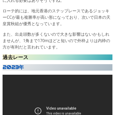
に入れる必要はありそうですね。
ローテ的には、地元香港のステップレースであるジョッキ
ーCCが最も複勝率が高い形になっており、次いで日本の天
皇賞秋組が優秀となっています。
また、出走頭数が多くないので大きな影響はないかもしれ
ませんが、1角まで170mほどと短いので外枠よりは内枠の
方が有利だと言われています。
過去レース
2023年