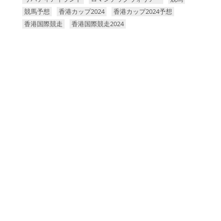
競馬予想
香港カップ2024
香港カップ2024予想
香港国際競走
香港国際競走2024