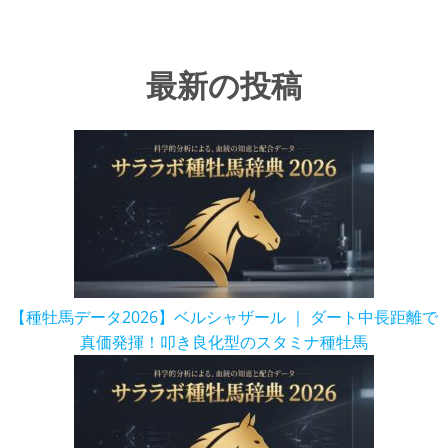
最新の投稿
【種牡馬データ2026】ベルシャザール ｜ ダート中長距離で
真価発揮！叩き良化型のスタミナ種牡馬