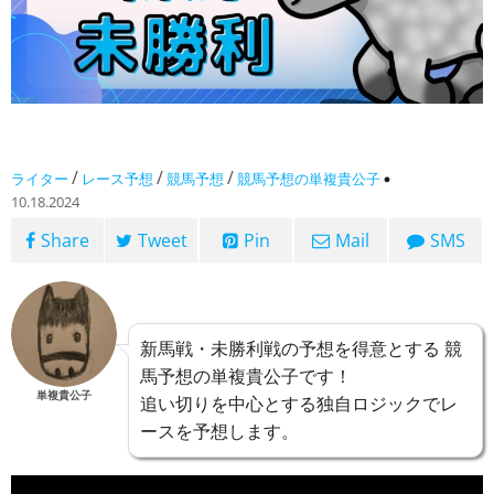
/
/
/
ライター
レース予想
競馬予想
競馬予想の単複貴公子
10.18.2024
Share
Tweet
Pin
Mail
SMS
新馬戦・未勝利戦の予想を得意とする 競
馬予想の単複貴公子です！
単複貴公子
追い切りを中心とする独自ロジックでレ
ースを予想します。