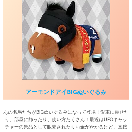
アーモンドアイBIGぬいぐるみ
あの名馬たちがBIGぬいぐるみになって登場！愛車に乗せた
り、部屋に飾ったり、使い方たくさん！最近はUFOキャッ
チャーの景品として販売されたりお金がかかるけど、直接