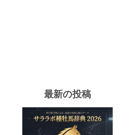
最新の投稿