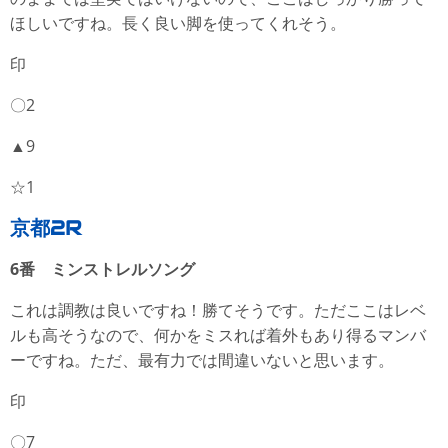
ほしいですね。長く良い脚を使ってくれそう。
印
〇2
▲9
☆1
京都2R
6番 ミンストレルソング
これは調教は良いですね！勝てそうです。ただここはレベ
ルも高そうなので、何かをミスれば着外もあり得るマンバ
ーですね。ただ、最有力では間違いないと思います。
印
〇7