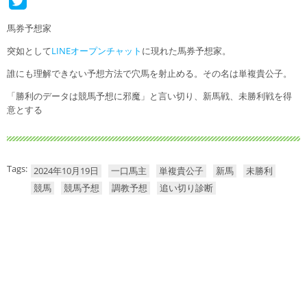
馬券予想家
突如として
LINEオープンチャッ
ト
に現れた馬券予想家。
誰にも理解できない予想方法で穴馬を射止める。その名は単複貴公子。
「勝利のデータは競馬予想に邪魔」と言い切り、新馬戦、未勝利戦を得
意とする
Tags:
2024年10月19日
一口馬主
単複貴公子
新馬
未勝利
競馬
競馬予想
調教予想
追い切り診断