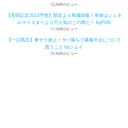
12.2k件のビュー
【安田記念2023予想】想定より馬場回復！本命はシュネ
ルマイスターより穴人気のこの馬だ！ byPON
11.1k件のビュー
【一口馬主】東サラ炎上！サバ落ちで募集中止について
思うこと byジェイ
10.7k件のビュー