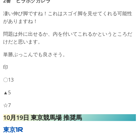
2番 ヒラボクカレラ
凄い伸び脚ですね！これはスゴイ脚を見せてくれる可能性
がありますね！
問題は外に出せるか、内を付いてこれるかというところだ
けだと思います。
単勝ぶっこんでも良さそう。
印
〇13
▲5
☆7
10月19日 東京競馬場 推奨馬
東京1R