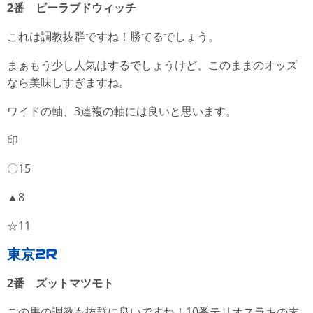
2番 ビーラブドウィッチ
これは調教抜群ですね！勝てるでしょう。
まぁもう少し人気はするでしょうけど、このままのオッズ
なら美味しすぎますね。
ワイドの軸、3連複の軸には良いと思います。
印
〇15
▲8
☆11
東京2R
2番 ズットマツモト
この馬の調教も抜群に良いですね！10番テリオスラキの末