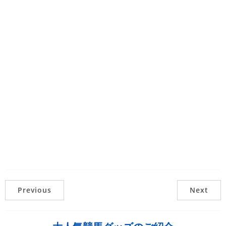
Previous
Next