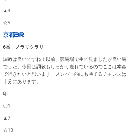
▲4
☆9
京都3R
6番 ノラリクラリ
調教は良いですね！以前、競馬場で生で見ましたが良い馬
でした。今回は調教もしっかり走れているのでここは本命
で行きたいと思います。メンバー的にも勝てるチャンスは
十分にあります。
印
〇1
▲7
☆10