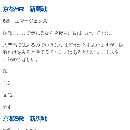
京都4R 新馬戦
6番 エマージェンス
調教ここまで走れるなら今後も注目はしたいですね。
大型馬ではあるのでいきなりはどうかとも思いますが、調
教だけをみると勝てるチャンスはあると思います！スター
ト決めてほしい。
印
〇9
▲12
☆4
京都5R 新馬戦