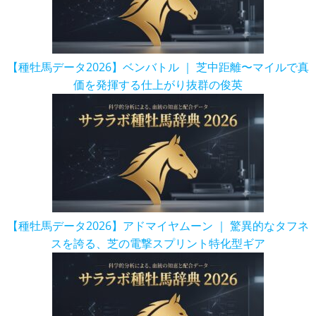
【種牡馬データ2026】ベンバトル ｜ 芝中距離〜マイルで真
価を発揮する仕上がり抜群の俊英
【種牡馬データ2026】アドマイヤムーン ｜ 驚異的なタフネ
スを誇る、芝の電撃スプリント特化型ギア