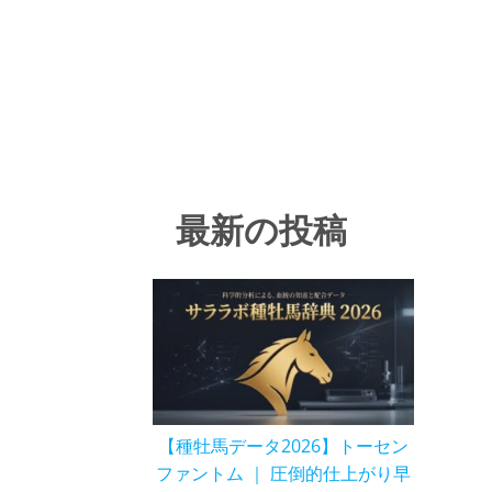
最新の投稿
【種牡馬データ2026】トーセン
ファントム ｜ 圧倒的仕上がり早