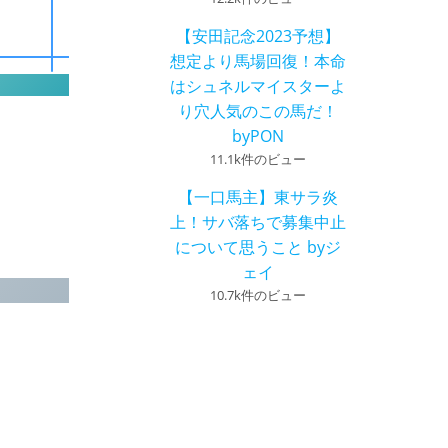
【安田記念2023予想】
想定より馬場回復！本命
はシュネルマイスターよ
り穴人気のこの馬だ！
byPON
11.1k件のビュー
【一口馬主】東サラ炎
上！サバ落ちで募集中止
について思うこと byジ
ェイ
10.7k件のビュー