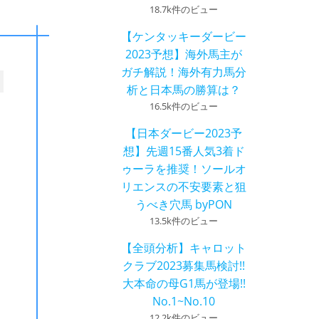
18.7k件のビュー
【ケンタッキーダービー
2023予想】海外馬主が
ガチ解説！海外有力馬分
析と日本馬の勝算は？
16.5k件のビュー
【日本ダービー2023予
想】先週15番人気3着ド
ゥーラを推奨！ソールオ
リエンスの不安要素と狙
うべき穴馬 byPON
13.5k件のビュー
【全頭分析】キャロット
クラブ2023募集馬検討!!
大本命の母G1馬が登場!!
No.1~No.10
12.2k件のビュー