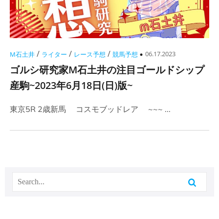
/
/
/
06.17.2023
M石土井
ライター
レース予想
競馬予想
ゴルシ研究家M石土井の注目ゴールドシップ
産駒~2023年6月18日(日)版~
東京5R 2歳新馬 コスモブッドレア ~~~ ...