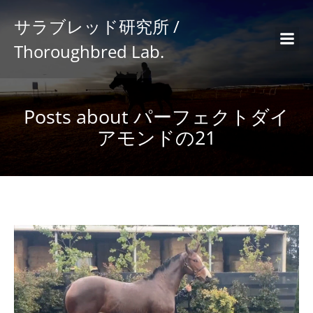
サラブレッド研究所 /
Thoroughbred Lab.
Posts about パーフェクトダイ
アモンドの21