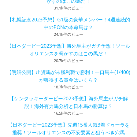
かすのはこの馬だ！
31.1k件のビュー
【札幌記念2023予想】G1級の豪華メンバー！4週連続的
中のPONの本命馬は？
24.1k件のビュー
【日本ダービー2023予想】海外馬主がガチ予想！ソール
オリエンスを脅かすのはこの馬だ！
20.7k件のビュー
【明細公開】出資馬が未勝利戦で勝利！一口馬主(1/400)
が獲得する賞金はいくら？
18.7k件のビュー
【ケンタッキーダービー2023予想】海外馬主がガチ解
説！海外有力馬分析と日本馬の勝算は？
16.5k件のビュー
【日本ダービー2023予想】先週15番人気3着ドゥーラを
推奨！ソールオリエンスの不安要素と狙うべき穴馬