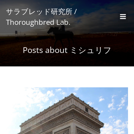
サラブレッド研究所 /
Thoroughbred Lab.
Posts about ミシュリフ