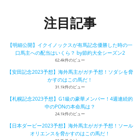
注目記事
【明細公開】イクイノックスが有馬記念優勝した時の一
口馬主への配当はいくら？ by節約大全シーズン2
62.4k件のビュー
【安田記念2023予想】海外馬主がガチ予想！ソダシを脅
かすのはこの馬だ！
31.1k件のビュー
【札幌記念2023予想】G1級の豪華メンバー！4週連続的
中のPONの本命馬は？
24.1k件のビュー
【日本ダービー2023予想】海外馬主がガチ予想！ソール
オリエンスを脅かすのはこの馬だ！