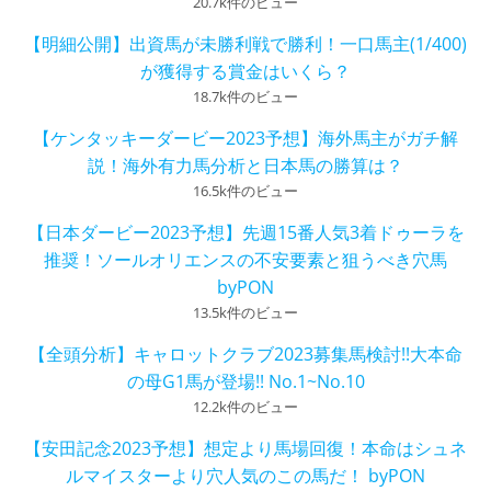
20.7k件のビュー
【明細公開】出資馬が未勝利戦で勝利！一口馬主(1/400)
が獲得する賞金はいくら？
18.7k件のビュー
【ケンタッキーダービー2023予想】海外馬主がガチ解
説！海外有力馬分析と日本馬の勝算は？
16.5k件のビュー
【日本ダービー2023予想】先週15番人気3着ドゥーラを
推奨！ソールオリエンスの不安要素と狙うべき穴馬
byPON
13.5k件のビュー
【全頭分析】キャロットクラブ2023募集馬検討!!大本命
の母G1馬が登場!! No.1~No.10
12.2k件のビュー
【安田記念2023予想】想定より馬場回復！本命はシュネ
ルマイスターより穴人気のこの馬だ！ byPON