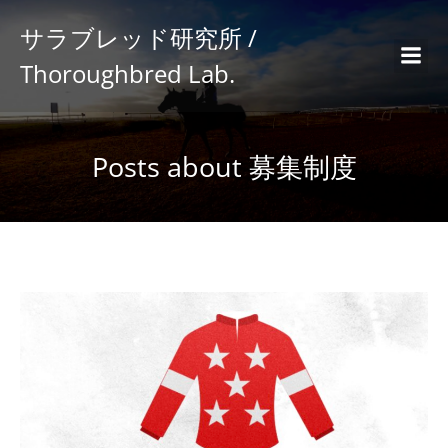
サラブレッド研究所 /
Thoroughbred Lab.
Posts about 募集制度