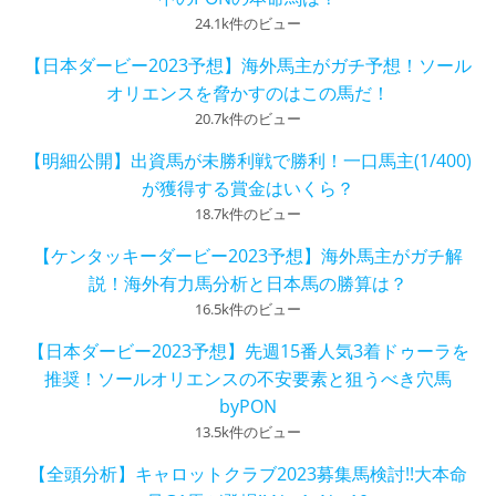
24.1k件のビュー
【日本ダービー2023予想】海外馬主がガチ予想！ソール
オリエンスを脅かすのはこの馬だ！
20.7k件のビュー
【明細公開】出資馬が未勝利戦で勝利！一口馬主(1/400)
が獲得する賞金はいくら？
18.7k件のビュー
【ケンタッキーダービー2023予想】海外馬主がガチ解
説！海外有力馬分析と日本馬の勝算は？
16.5k件のビュー
【日本ダービー2023予想】先週15番人気3着ドゥーラを
推奨！ソールオリエンスの不安要素と狙うべき穴馬
byPON
13.5k件のビュー
【全頭分析】キャロットクラブ2023募集馬検討!!大本命