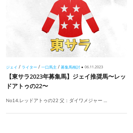
/
/
/
06.11.2023
ジェイ
ライター
一口馬主
募集馬検討
【東サラ2023年募集馬】ジェイ推奨馬〜レッ
ドアトゥの22〜
No14.レッドアトゥの22 父：ダイワメジャー ...