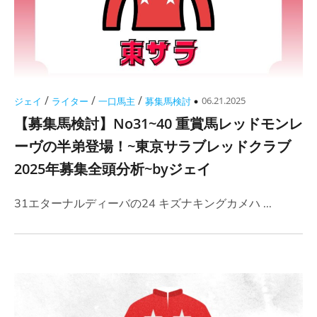
/
/
/
06.21.2025
ジェイ
ライター
一口馬主
募集馬検討
【募集馬検討】No31~40 重賞馬レッドモンレ
ーヴの半弟登場！~東京サラブレッドクラブ
2025年募集全頭分析~byジェイ
31エターナルディーバの24 キズナキングカメハ ...