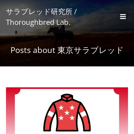
サラブレッド研究所 /
Thoroughbred Lab.
Posts about 東京サラブレッド