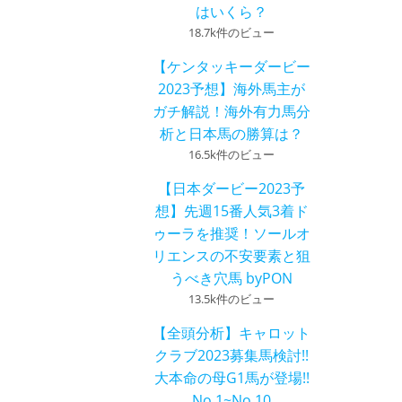
はいくら？
18.7k件のビュー
【ケンタッキーダービー
2023予想】海外馬主が
ガチ解説！海外有力馬分
析と日本馬の勝算は？
16.5k件のビュー
【日本ダービー2023予
想】先週15番人気3着ド
ゥーラを推奨！ソールオ
リエンスの不安要素と狙
うべき穴馬 byPON
13.5k件のビュー
【全頭分析】キャロット
クラブ2023募集馬検討!!
大本命の母G1馬が登場!!
No.1~No.10