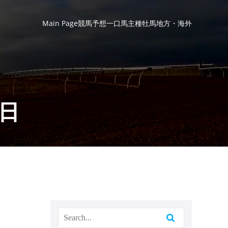
Main Page
競馬予想
一口馬主
種牡馬
地方・海外
4日