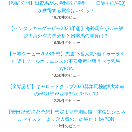
【明細公開】出資馬が未勝利戦で勝利！一口馬主(1/400)
が獲得する賞金はいくら？
18.7k件のビュー
【ケンタッキーダービー2023予想】海外馬主がガチ解
説！海外有力馬分析と日本馬の勝算は？
16.5k件のビュー
【日本ダービー2023予想】先週15番人気3着ドゥーラを
推奨！ソールオリエンスの不安要素と狙うべき穴馬
byPON
13.5k件のビュー
【全頭分析】キャロットクラブ2023募集馬検討!!大本命
の母G1馬が登場!! No.1~No.10
12.2k件のビュー
【安田記念2023予想】想定より馬場回復！本命はシュネ
ルマイスターより穴人気のこの馬だ！ byPON
11.1k件のビュー