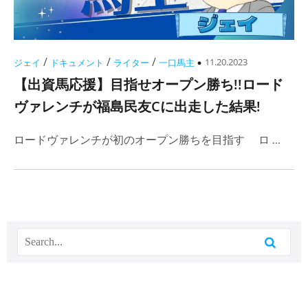
/
/
/
11.20.2023
ジェイ
ドキュメント
ライター
一口馬主
【出資馬応援】目指せオープン勝ち!!ロード
ヴァレンチが福島民友Cに出走した結果!
ロードヴァレンチが初のオープン勝ちを目指す ロ ...