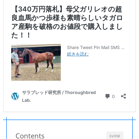
Contents
CLOSE