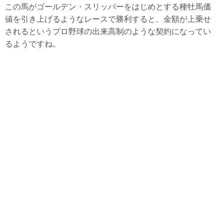
この馬がゴールデン・スリッパーをはじめとする種牡馬価
値を引き上げるようなレースで勝利すると、金額が上乗せ
されるというプロ野球の出来高制のような契約になってい
るようですね。