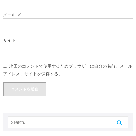
メール
※
サイト
次回のコメントで使用するためブラウザーに自分の名前、メール
アドレス、サイトを保存する。