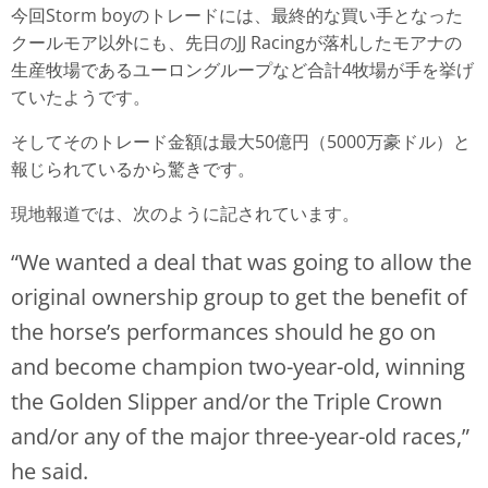
今回Storm boyのトレードには、最終的な買い手となった
クールモア以外にも、先日のJJ Racingが落札したモアナの
生産牧場であるユーロングループなど合計4牧場が手を挙げ
ていたようです。
そしてそのトレード金額は最大50億円（5000万豪ドル）と
報じられているから驚きです。
現地報道では、次のように記されています。
“We wanted a deal that was going to allow the
original ownership group to get the benefit of
the horse’s performances should he go on
and become champion two-year-old, winning
the Golden Slipper and/or the Triple Crown
and/or any of the major three-year-old races,”
he said.