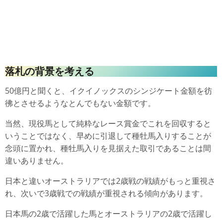
落札の背景を考える
50億円と聞くと、イクイノックスのシンジケート金額を彷
彿とさせるようなとんでもない金額です。
当然、現役馬として純粋なレース賞金でこれを回収すると
いうことではなく、早めに引退して種牡馬入りすることが
念頭に置かれ、種牡馬入りを見据えた取引であることは間
違いありません。
日本と違いオーストラリアでは2歳戦の戦績がもっと重視さ
れ、次いで3歳戦での戦績が重視される傾向があります。
日本馬の2歳で活躍した馬とオーストラリアの2歳で活躍し