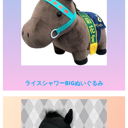
ライスシャワーBIGぬいぐるみ