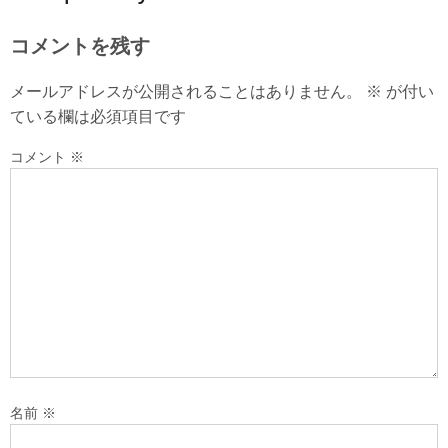
コメントを残す
メールアドレスが公開されることはありません。
※
が付い
ている欄は必須項目です
コメント
※
名前
※