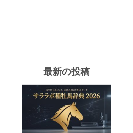
最新の投稿