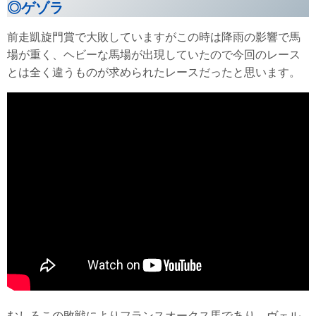
◎ゲゾラ
前走凱旋門賞で大敗していますがこの時は降雨の影響で馬
場が重く、ヘビーな馬場が出現していたので今回のレース
とは全く違うものが求められたレースだったと思います。
むしろこの敗戦によりフランスオークス馬であり、ヴェル