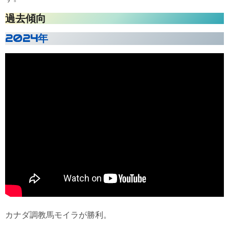
過去傾向
2024年
カナダ調教馬モイラが勝利。