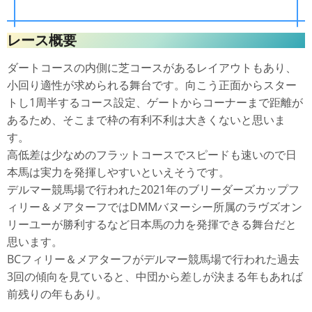
レース概要
ダートコースの内側に芝コースがあるレイアウトもあり、
小回り適性が求められる舞台です。向こう正面からスター
トし1周半するコース設定、ゲートからコーナーまで距離が
あるため、そこまで枠の有利不利は大きくないと思いま
す。
高低差は少なめのフラットコースでスピードも速いので日
本馬は実力を発揮しやすいといえそうです。
デルマー競馬場で行われた2021年のブリーダーズカップフ
ィリー＆メアターフではDMMバヌーシー所属のラヴズオン
リーユーが勝利するなど日本馬の力を発揮できる舞台だと
思います。
BCフィリー＆メアターフがデルマー競馬場で行われた過去
3回の傾向を見ていると、中団から差しが決まる年もあれば
前残りの年もあり。