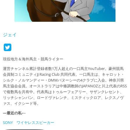
ジェイ
現役地方＆海外馬主・競馬ライター
運営チャンネル累計登録者数1万人超えの一口馬主YouTuber。豪州競馬
会員制コミュニティJJ Racing Club 共同代表。一口馬主は、キャロット・
シルク・ノルマンディー・DMMバヌーシーの4クラブに入会。神奈川県
馬主協会会員。オーストラリアは中條調教師のJAPANOZと川上代表のRSS
で複数馬を共有中。代表馬はトゥルーフェアリー、サザンクレセント、
リッチシャンパン、ロードヴァレンチ、ミスティックロア、レクスノヴ
ァス、イクシード等。
—最近の私–
–
SONY ワイヤレススピーカー