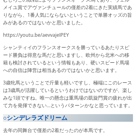
メイユ賞でアヴァンチュールの僅差の2着にきた実績馬であ
りながら、1番人気にならないということで単勝オッズの旨
みがあるのではないかと思いました。
https://youtu.be/aevvajeIPEY
シャンティイのフランスオークスを勝っているあたりスピ
ード勝負は得意な馬だと思いますし、欧州から北米への移
籍も検討されているという情報もあり、硬いスピード馬場
への自信は陣営は相当あるのではないかと思います。
3歳牝馬ということで斤量も軽いですし、極端にこのレース
は3歳馬が活躍しているというわけではないのですが、楽し
みな1頭ですね。唯一の懸念は重馬場の凱旋門賞の疲れが出
て力を発揮できない…というパターンかなと思っています。
○シンデレラズドリーム
去年の同舞台で僅差の2着だったのが本馬です。