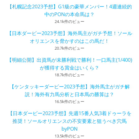
【札幌記念2023予想】G1級の豪華メンバー！4週連続的
中のPONの本命馬は？
24.1k件のビュー
【日本ダービー2023予想】海外馬主がガチ予想！ソール
オリエンスを脅かすのはこの馬だ！
20.7k件のビュー
【明細公開】出資馬が未勝利戦で勝利！一口馬主(1/400)
が獲得する賞金はいくら？
18.7k件のビュー
【ケンタッキーダービー2023予想】海外馬主がガチ解
説！海外有力馬分析と日本馬の勝算は？
16.5k件のビュー
【日本ダービー2023予想】先週15番人気3着ドゥーラを
推奨！ソールオリエンスの不安要素と狙うべき穴馬
byPON
13.5k件のビュー