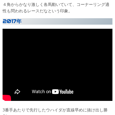
４角からかなり激しく各馬動いていて、コーナーリング適
性も問われるレースだなという印象。
2017年
3番手あたりで先行したウハイダが直線早めに抜け出し勝