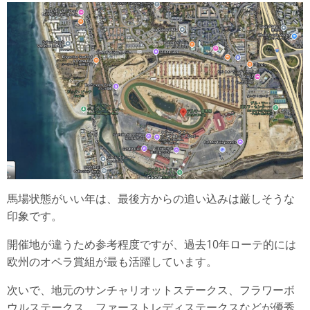
馬場状態がいい年は、最後方からの追い込みは厳しそうな
印象です。
開催地が違うため参考程度ですが、過去10年ローテ的には
欧州のオペラ賞組が最も活躍しています。
次いで、地元のサンチャリオットステークス、フラワーボ
ウルステークス、ファーストレディステークスなどが優秀