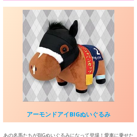
アーモンドアイBIGぬいぐるみ
あの名馬たちがBIGぬいぐるみになって登場！愛車に乗せた