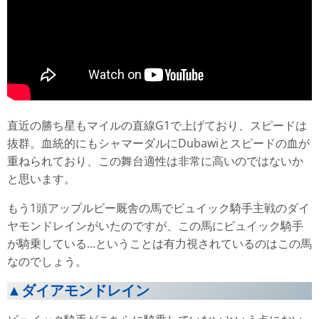
直近の勝ち星もマイルの直線G1で上げており、スピードは
抜群。血統的にもシャマーダルにDubawiとスピードの血が
重ねられており、この舞台適性は非常に高いのではないか
と思います。
もう1頭アップルビー厩舎の馬でビュイック騎手主戦のダイ
ヤモンドレインがいたのですが、この馬にビュイック騎手
が騎乗している…ということは有力視されているのはこの馬
なのでしょう。
▲ダイアモンドレイン