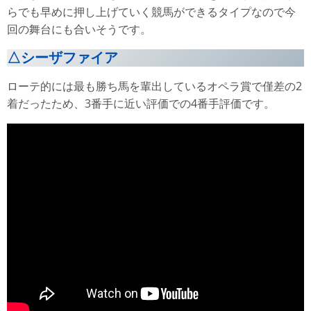
らでも早めに押し上げていく競馬ができるタイプなので今
回の舞台にも合いそうです。
△シーザファイア
ローテ的には最も勝ち馬を輩出しているオペラ賞で僅差の2
着だったため、3番手に近い評価での4番手評価です。