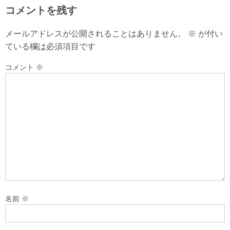
コメントを残す
メールアドレスが公開されることはありません。
※
が付い
ている欄は必須項目です
コメント
※
名前
※