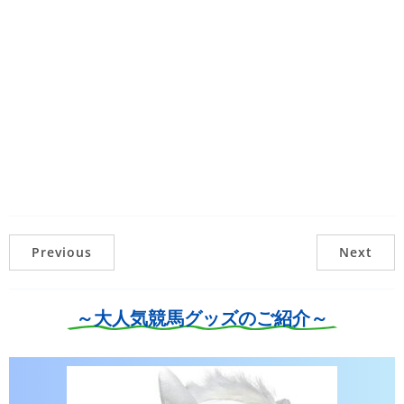
Previous
Next
～大人気競馬グッズのご紹介～