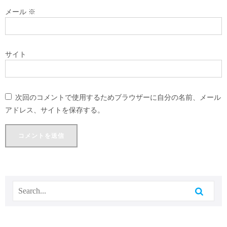
メール
※
サイト
次回のコメントで使用するためブラウザーに自分の名前、メール
アドレス、サイトを保存する。