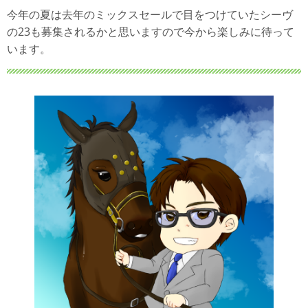
今年の夏は去年のミックスセールで目をつけていたシーヴ
の23も募集されるかと思いますので今から楽しみに待って
います。