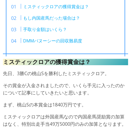
ミスティックロアの獲得賞金は？
もし内国産馬だった場合は？
手取り金額はいくら？
DMMバヌーシーの回収難易度
ミスティックロアの獲得賞金は？
先日、3勝Cの桃山Sを勝利したミスティックロア。
その賞金が入金されましたので、いくら手元に入ったのか
について記事にしていきたいと思います。
まず、桃山Sの本賞金は1840万円です。
ミスティックロアは外国産馬なので内国産馬奨励賞の加算
はなく、特別出走手当49万5000円のみの加算となります。