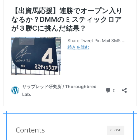
Contents
CLOSE