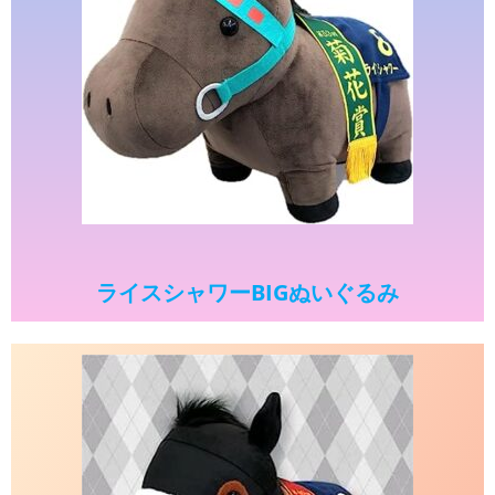
ライスシャワーBIGぬいぐるみ