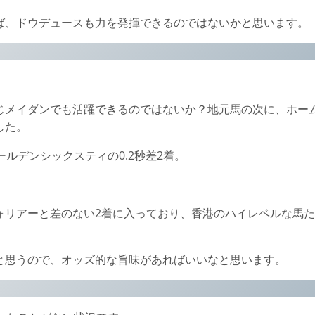
ば、ドウデュースも力を発揮できるのではないかと思います。
じメイダンでも活躍できるのではないか？地元馬の次に、ホー
した。
ルデンシックスティの0.2秒差2着。
。
ォリアーと差のない2着に入っており、香港のハイレベルな馬
と思うので、オッズ的な旨味があればいいなと思います。