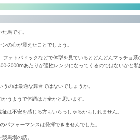
いた馬です。
ァンの心が震えたことでしょう。
が、フォトパドックなどで体型を見ているとどんどんマッチョ系
00-2000mあたりが適性レンジになってくるのではないかと
というのは最適な舞台ではないでしょうか。
向かうようで体調は万全かと思います。
遠征は不安を感じる方もいらっしゃるかもしれません。
どのパフォーマンスは発揮できませんでした。
ン競馬場の話。