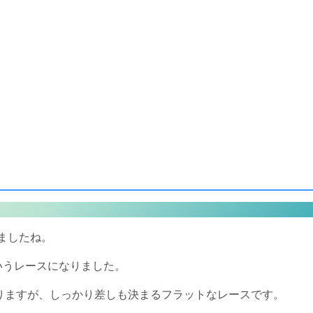
ましたね。
いうレースになりました。
りますが、しっかり差しも決まるフラットなレースです。