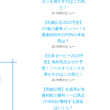
ダシを脅かすのはこの馬
だ！
31.1k件のビュー
【札幌記念2023予想】
G1級の豪華メンバー！4
週連続的中のPONの本命
馬は？
24.1k件のビュー
【日本ダービー2023予
想】海外馬主がガチ予
想！ソールオリエンスを
脅かすのはこの馬だ！
20.7k件のビュー
【明細公開】出資馬が未
勝利戦で勝利！一口馬主
(1/400)が獲得する賞金
はいくら？