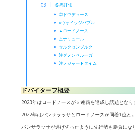
各馬評価
◎ドウデュース
○ヴォイッジバブル
▲ロードノース
△ナミュール
☆ルクセンブルク
注ダノンベルーガ
注メジャードタイム
ドバイターフ概要
2023年はロードノースが３連覇を達成し話題となり
2022年はパンサラッサとロードノースが同着1位と
パンサラッサが逃げ切ったように先行勢も勝負にな