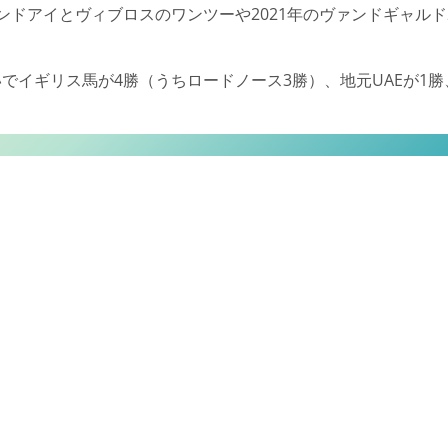
ンドアイとヴィブロスのワンツーや2021年のヴァンドギャルド
でイギリス馬が4勝（うちロードノース3勝）、地元UAEが1勝