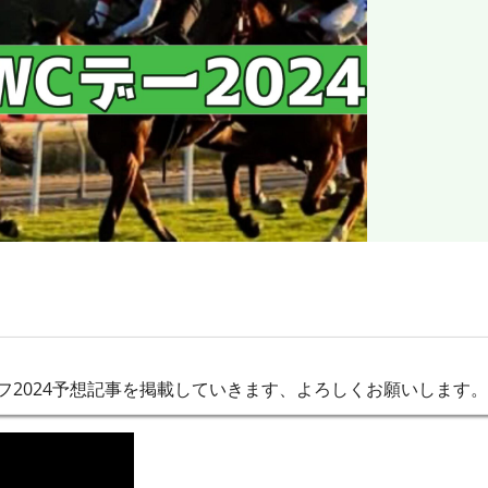
フ2024予想記事を掲載していきます、よろしくお願いします。