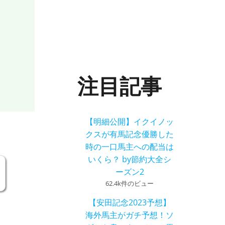
注目記事
【明細公開】イクイノッ
クスが有馬記念優勝した
時の一口馬主への配当は
いくら？ by節約大全シ
ーズン2
62.4k件のビュー
【安田記念2023予想】
海外馬主がガチ予想！ソ