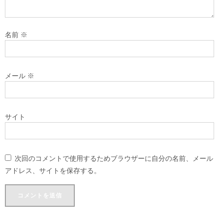
名前
※
メール
※
サイト
次回のコメントで使用するためブラウザーに自分の名前、メール
アドレス、サイトを保存する。