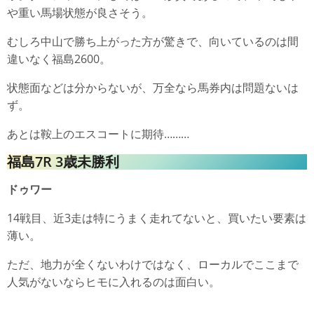
や重い馬場状態が良さそう。
むしろ中山で勝ち上がった方が驚きで、向いているのは間
違いなく福島2600。
状態面などは分からないが、万全なら馬券内は問題ないは
ず。
あとは鞍上のエスコートに期待………
福島7R 3歳未勝利
ドゥワー
14戦目、近3走は特にうまく走れてないと、買いたい要素は
薄い。
ただ、地力が全くないわけではなく、ローカルでここまで
人気がないならヒモに入れるのは面白い。