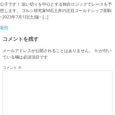
公子です！ 追い切りを中心とする独自ロジックでレースを予
想します。 ゴルシ研究家M石土井の注目ゴールドシップ産駒
~2023年7月1日(土)版~ […]
返信
コメントを残す
メールアドレスが公開されることはありません。
※
が付い
ている欄は必須項目です
コメント
※