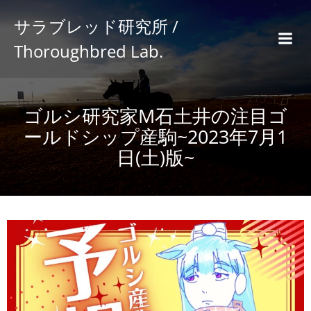
サラブレッド研究所 /
Thoroughbred Lab.
ゴルシ研究家M石土井の注目ゴ
ールドシップ産駒~2023年7月1
日(土)版~