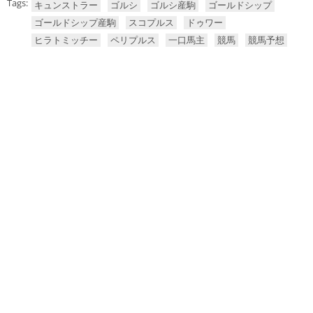
Tags:
キュンストラー
ゴルシ
ゴルシ産駒
ゴールドシップ
ゴールドシップ産駒
スコプルス
ドゥワー
ヒラトミッチー
ペリプルス
一口馬主
競馬
競馬予想