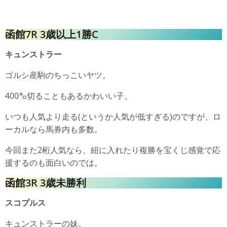
函館7R 3歳以上1勝C
キュンストラー
ゴルシ産駒のちっこいヤツ。
400㌔切ることもあるかわいい子。
いつも人気より走る(というか人気が低すぎる)のですが、ロ
ーカルなら馬券内も多数。
今回また2桁人気なら、紐に入れたり複勝を宝くじ感覚で応
援するのも面白いのでは。
函館3R 3歳未勝利
スコプルス
キュンストラーの妹。