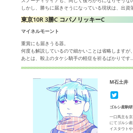
スノーディザイアも、同じく後ろからになりそうな
しかし、勝ちに届きそうになっている現状は、出資
東京10R 3勝C コパノリッキーC
マイネルモーント
重賞にも届きうる器。
何度も解説しているので細かいことは省略しますが
あとは、鞍上のタケシ騎手の軽症を祈るばかりです…
M石土井
ゴルシ産駒研
一口馬主を京
にてゴルシ産
イスタウトや