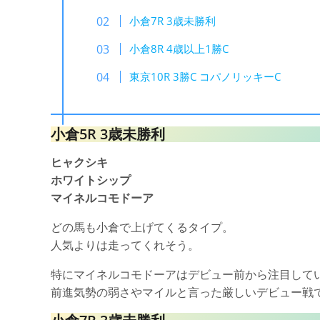
小倉7R 3歳未勝利
小倉8R 4歳以上1勝C
東京10R 3勝C コパノリッキーC
小倉5R 3歳未勝利
ヒャクシキ
ホワイトシップ
マイネルコモドーア
どの馬も小倉で上げてくるタイプ。
人気よりは走ってくれそう。
特にマイネルコモドーアはデビュー前から注目して
前進気勢の弱さやマイルと言った厳しいデビュー戦