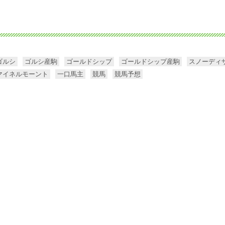
ゴルシ
ゴルシ産駒
ゴールドシップ
ゴールドシップ産駒
スノーディ
マイネルモーント
一口馬主
競馬
競馬予想