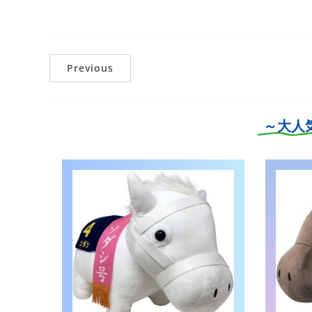
Previous
～大人