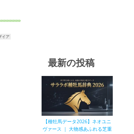
ザイア
最新の投稿
【種牡馬データ2026】ネオユニ
ヴァース ｜ 大物感あふれる芝重