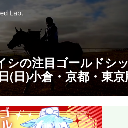
d Lab.
シの注目ゴールドシップ
8日(日)小倉・京都・東京