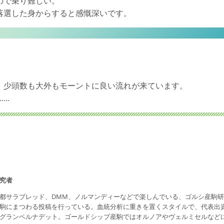
ので乗り難しい。
落選した身からすると感慨深いです。
、少頭数も大外もモーントに良い流れが来ています。
….
究者
都サラブレッド、DMM、ノルマンディーなどで楽しんでいる、ゴルシ産駒
駒にまつわる投稿を行っている。血統分析に重きを置くスタイルで、代表出
グランベルナデット。ゴールドシップ産駒ではオルノアやヴェルミセルなど