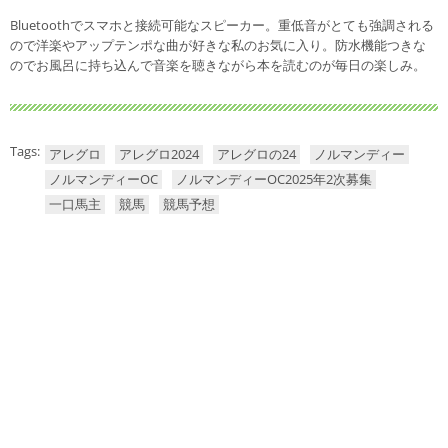
Bluetoothでスマホと接続可能なスピーカー。重低音がとても強調される
ので洋楽やアップテンポな曲が好きな私のお気に入り。防水機能つきな
のでお風呂に持ち込んで音楽を聴きながら本を読むのが毎日の楽しみ。
Tags:
アレグロ
アレグロ2024
アレグロの24
ノルマンディー
ノルマンディーOC
ノルマンディーOC2025年2次募集
一口馬主
競馬
競馬予想