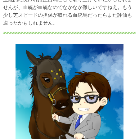
せんが、血統が血統なのでなかなか難しいですねえ。もう
少し芝スピードの担保が取れる血統馬だったらまた評価も
違ったかもしれません。