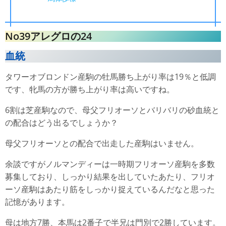
No39アレグロの24
血統
タワーオブロンドン産駒の牡馬勝ち上がり率は19％と低調
です、牝馬の方が勝ち上がり率は高いですね。
6割は芝産駒なので、母父フリオーソとバリバリの砂血統と
の配合はどう出るでしょうか？
母父フリオーソとの配合で出走した産駒はいません。
余談ですがノルマンディーは一時期フリオーソ産駒を多数
募集しており、しっかり結果を出していたあたり、フリオ
ーソ産駒はあたり筋をしっかり捉えているんだなと思った
記憶があります。
母は地方7勝、本馬は2番子で半兄は門別で2勝しています。