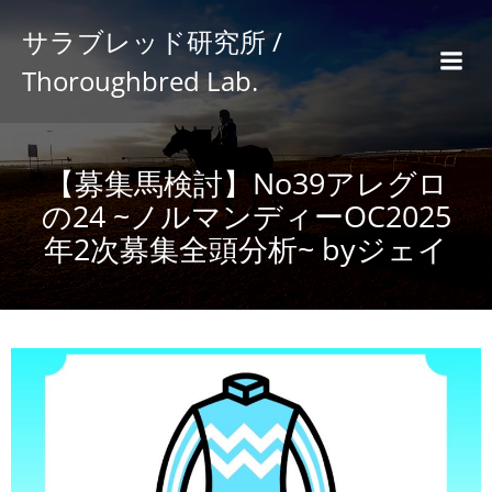
サラブレッド研究所 /
Thoroughbred Lab.
【募集馬検討】No39アレグロ
の24 ~ノルマンディーOC2025
年2次募集全頭分析~ byジェイ