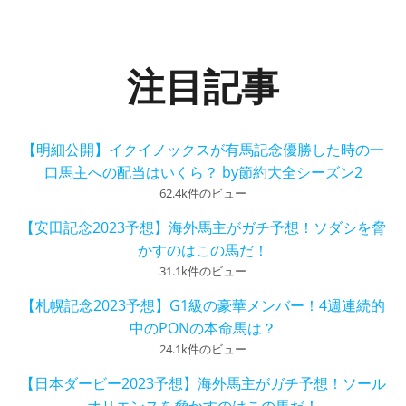
注目記事
【明細公開】イクイノックスが有馬記念優勝した時の一
口馬主への配当はいくら？ by節約大全シーズン2
62.4k件のビュー
【安田記念2023予想】海外馬主がガチ予想！ソダシを脅
かすのはこの馬だ！
31.1k件のビュー
【札幌記念2023予想】G1級の豪華メンバー！4週連続的
中のPONの本命馬は？
24.1k件のビュー
【日本ダービー2023予想】海外馬主がガチ予想！ソール