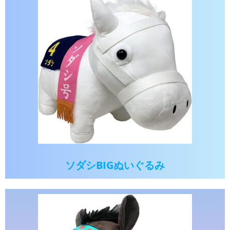
ソダシBIGぬいぐるみ