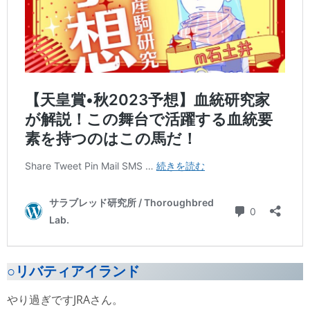
○リバティアイランド
やり過ぎですJRAさん。