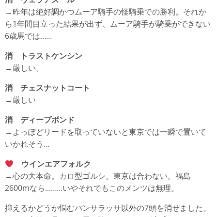
→昨年は絶好調かつムーア騎手の怪騎乗での勝利。それか
ら1年間目立った結果が出ず、ムーア騎手が騎乗ができない
6歳馬では……
消 トラストケンシン
→厳しい。
消 チェスナットコート
→厳しい
消 ディープボンド
→よっぽどリードを取っていないと東京では一瞬で置いて
いかれそう…
ウインエアフォルク
→心の大本命。カロ型ゴルシ。東京は合わない。福島
2600mなら………いやそれでもこのメンツは無理。
抑えるかどうか悩むパンサラッサ以外の7頭を消せました。