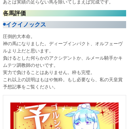
あとは実績の足らない馬を除いてしまえば完成です。
各馬評価
◉イクイノックス
圧倒的大本命。
神の馬になりました。ディープインパクト、オルフェーヴ
ルより上だと思います。
負けるとした何らかのアクシデントか、ルメール騎手かキ
ムテツ調教師のせいです。
実力で負けることはありません。枠も完璧。
これ以上の説明はもはや無粋。もし必要なら、私の天皇賞
予想記事をご覧ください。