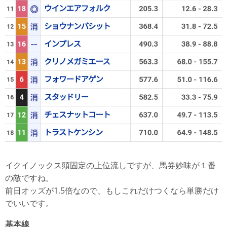
イクイノックス頭固定の上位流しですが、馬券妙味が１番
の敵ですね。
前日オッズが1.5倍なので、もしこれだけつくなら単勝だけ
でいいです。
基本線