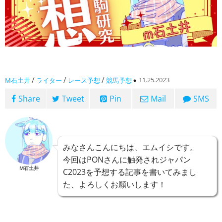
/
/
/
11.25.2023
M石土井
ライター
レース予想
競馬予想
Share
Tweet
Pin
Mail
SMS
みなさんこんにちは、エムイシです。
今回はPONさんに触発されジャパン
M石土井
C2023を予想する記事を書いてみまし
た、よろしくお願いします！