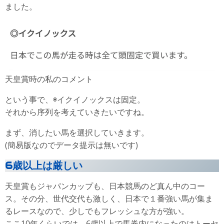
ました。
天皇賞時の私のコメント
という事で、◉イクイノックスは固定。
それから序列を考えていきたいですね。
まず、消したい馬を選択していきます。
(簡易版なのでデータ提示は無いです)
6歳以上は厳しい
天皇賞もジャパンカップも、日本競馬のど真ん中のコー
ス。その分、世代交代も激しく、日本で１番強い馬が集ま
るレースなので、少しでもフレッシュな方が強い。
ここ10年くらいでは、6歳以上で馬券内になったのはトーセ