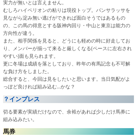
実力が無いとは言えません。
むしろハイペリオンの粘りは現役トップ。パンサラッサを
見ながら淀み無い逃げができれば面白そうではあるもの
の、この馬の得意とする阪神内回り・中山と東京は能力の
方向性が違う。
また、相手関係を見ると、どうにも軽めの時に好走してお
り、メンバーが揃って来ると厳しくなる(ペースに左右され
やすい)面も見られます。
更に冬場は成績を落としており、昨年の有馬記念も不可解
な負け方をしました。
総合すると、今回は見をしたいと思います。当日気配がよ
っぽど良ければ組み込む…かな？
？インプレス
切る要素が実績だけなので、余裕があれば少しだけ馬券に
組み込みたい。
馬券