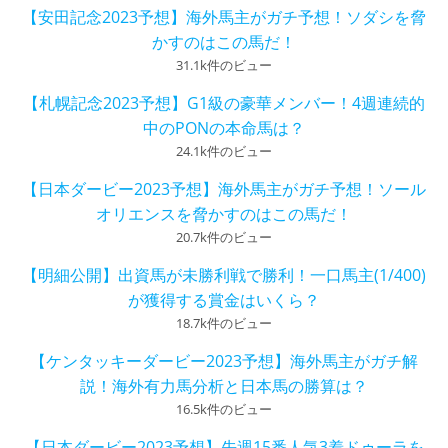
【安田記念2023予想】海外馬主がガチ予想！ソダシを脅
かすのはこの馬だ！
31.1k件のビュー
【札幌記念2023予想】G1級の豪華メンバー！4週連続的
中のPONの本命馬は？
24.1k件のビュー
【日本ダービー2023予想】海外馬主がガチ予想！ソール
オリエンスを脅かすのはこの馬だ！
20.7k件のビュー
【明細公開】出資馬が未勝利戦で勝利！一口馬主(1/400)
が獲得する賞金はいくら？
18.7k件のビュー
【ケンタッキーダービー2023予想】海外馬主がガチ解
説！海外有力馬分析と日本馬の勝算は？
16.5k件のビュー
【日本ダービー2023予想】先週15番人気3着ドゥーラを