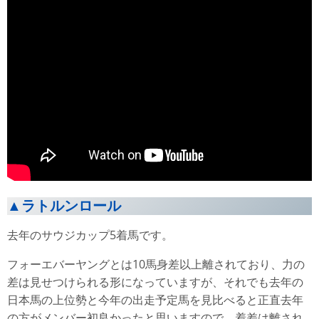
▲ラトルンロール
去年のサウジカップ5着馬です。
フォーエバーヤングとは10馬身差以上離されており、力の
差は見せつけられる形になっていますが、それでも去年の
日本馬の上位勢と今年の出走予定馬を見比べると正直去年
の方がメンバー初良かったと思いますので、着差は離され