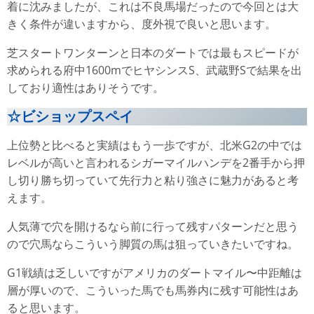
着に沈みましたが、これは不良馬場だったので今回とは大
きく条件が違いますから、度外視で良いと思います。
芝スタートワンターンと日本のダートでは最もスピードが
求められる府中1600mでヒヤシンスS、武蔵野Sで結果を出
しており適性はありそうです。
☆ビショップスペイ
上位勢と比べると実績はもう一歩ですが、北米G2の中では
レベルが高いと言われるシガーマイルハンデを2番手から押
し切り勝ち切っていて先行力と粘り強さに魅力があると考
えます。
人気薄で穴を開けるなら前に行って残すパターンだと思う
ので穴馬ならこういう脚質の馬は狙っていきたいですね。
G1戦績は乏しいですがアメリカのダートマイル〜中距離は
層が厚いので、こういった馬でも馬券内に残す可能性はあ
ると思います。