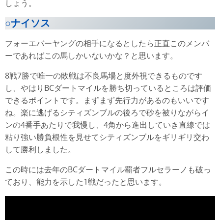
しょう。
○ナイソス
フォーエバーヤングの相手になるとしたら正直このメンバ
ーであればこの馬しかいないかな？と思います。
8戦7勝で唯一の敗戦は不良馬場と度外視できるものです
し、やはりBCダートマイルを勝ち切っているところは評価
できるポイントです。まずまず先行力があるのもいいです
ね。楽に逃げるシティズンブルの後ろで砂を被りながらイ
ンの4番手あたりで我慢し、4角から進出していき直線では
粘り強い勝負根性を見せてシティズンブルをギリギリ交わ
して勝利しました。
この時には去年のBCダートマイル覇者フルセラーノも破っ
ており、能力を示した1戦だったと思います。