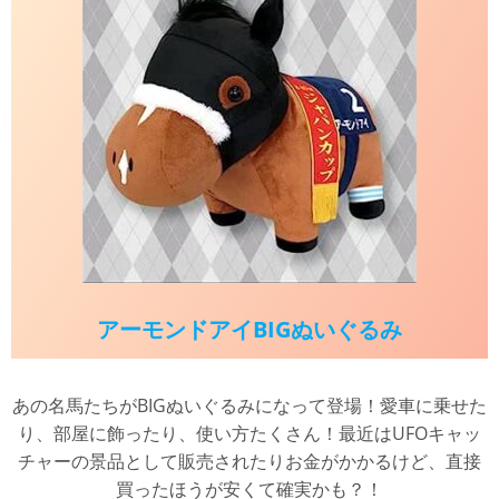
アーモンドアイBIGぬいぐるみ
あの名馬たちがBIGぬいぐるみになって登場！愛車に乗せた
り、部屋に飾ったり、使い方たくさん！最近はUFOキャッ
チャーの景品として販売されたりお金がかかるけど、直接
買ったほうが安くて確実かも？！