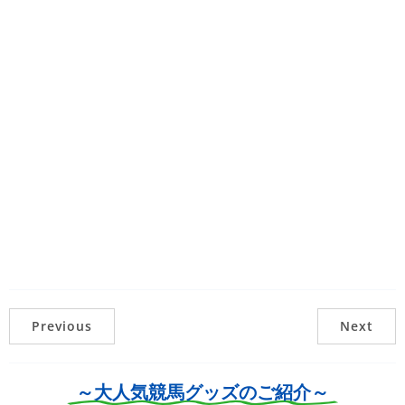
Previous
Next
～大人気競馬グッズのご紹介～