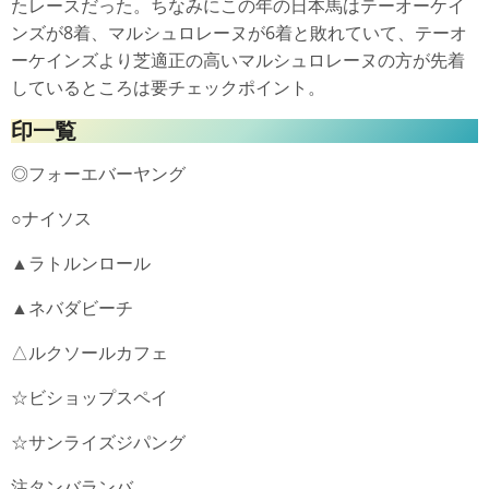
たレースだった。ちなみにこの年の日本馬はテーオーケイ
ンズが8着、マルシュロレーヌが6着と敗れていて、テーオ
ーケインズより芝適正の高いマルシュロレーヌの方が先着
しているところは要チェックポイント。
印一覧
◎フォーエバーヤング
○ナイソス
▲ラトルンロール
▲ネバダビーチ
△ルクソールカフェ
☆ビショップスペイ
☆サンライズジパング
注タンバランバ