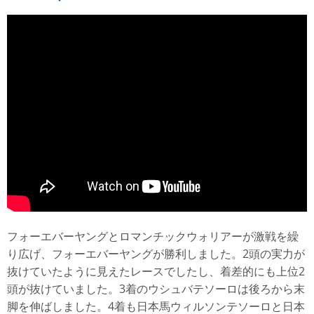
フォーエバーヤングとロマンチックウォリアーが激戦を繰
り広げ、フォーエバーヤングが勝利しました。2頭の実力が
抜けていたように見えたレースでしたし、着差的にも上位2
頭が抜けていました。3着のウシュバテソーロは後ろから末
脚を伸ばしました。4着も日本馬ウィルソンテソーロと日本