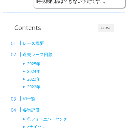
時視聴配信はできない予定です…。
Contents
CLOSE
レース概要
過去レース回顧
2025年
2024年
2023年
2022年
印一覧
各馬評価
◎フォーエバーヤング
○ナイソス