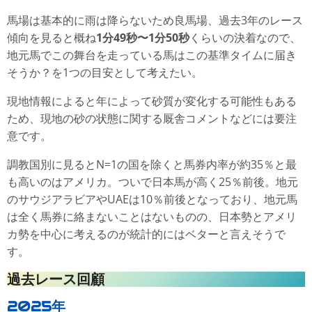
馬場は基本的に雨は降らないため良馬場、過去3年のレース
傾向を見ると概ね
1分49秒〜1分50秒
くらいの決着なので、
地元馬でこの舞台を走っている馬はこの基準タイムに届き
そうか？を1つの目安として考えたい。
現地情報によると年によって砂質が変化する可能性もある
ため、現地の砂の状態に関する厩舎コメントなどには要注
意です。
調教国別に見るとN=1の国を除くと馬券内率が約35％と最
も高いのはアメリカ。ついで日本馬が高く25％前後。地元
のサウジアラビアやUAEは10％前後となっており、地元馬
は全く馬券に絡まないことはないものの、日本勢とアメリ
カ勢を中心に考えるのが統計的にはベターと言えそうで
す。
過去レース回顧
2025年