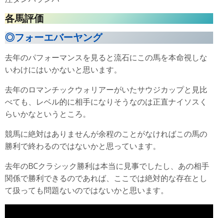
各馬評価
◎フォーエバーヤング
去年のパフォーマンスを見ると流石にこの馬を本命視しな
いわけにはいかないと思います。
去年のロマンチックウォリアーがいたサウジカップと見比
べても、レベル的に相手になりそうなのは正直ナイソスく
らいかなというところ。
競馬に絶対はありませんが余程のことがなければこの馬の
勝利で終わるのではないかと思っています。
去年のBCクラシック勝利は本当に見事でしたし、あの相手
関係で勝利できるのであれば、ここでは絶対的な存在とし
て扱っても問題ないのではないかと思います。