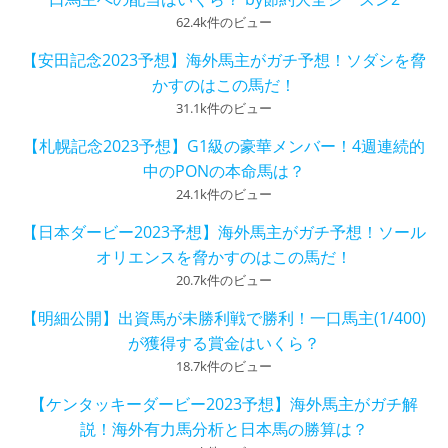
62.4k件のビュー
【安田記念2023予想】海外馬主がガチ予想！ソダシを脅
かすのはこの馬だ！
31.1k件のビュー
【札幌記念2023予想】G1級の豪華メンバー！4週連続的
中のPONの本命馬は？
24.1k件のビュー
【日本ダービー2023予想】海外馬主がガチ予想！ソール
オリエンスを脅かすのはこの馬だ！
20.7k件のビュー
【明細公開】出資馬が未勝利戦で勝利！一口馬主(1/400)
が獲得する賞金はいくら？
18.7k件のビュー
【ケンタッキーダービー2023予想】海外馬主がガチ解
説！海外有力馬分析と日本馬の勝算は？