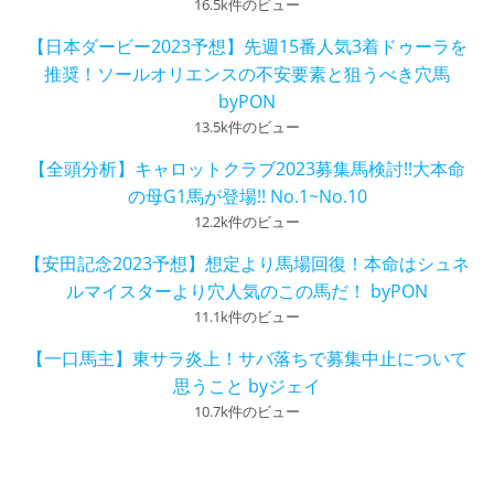
16.5k件のビュー
【日本ダービー2023予想】先週15番人気3着ドゥーラを
推奨！ソールオリエンスの不安要素と狙うべき穴馬
byPON
13.5k件のビュー
【全頭分析】キャロットクラブ2023募集馬検討!!大本命
の母G1馬が登場!! No.1~No.10
12.2k件のビュー
【安田記念2023予想】想定より馬場回復！本命はシュネ
ルマイスターより穴人気のこの馬だ！ byPON
11.1k件のビュー
【一口馬主】東サラ炎上！サバ落ちで募集中止について
思うこと byジェイ
10.7k件のビュー