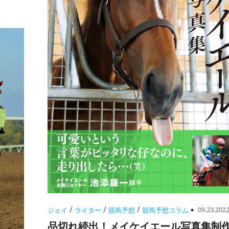
/
/
/
09.23.202
ジェイ
ライター
競馬予想
競馬予想コラム
品切れ続出！メイケイエール写真集制