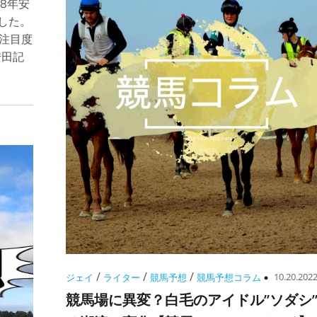
8年安
した。
注目度
安田記
/
/
/
10.20.202
ジェイ
ライター
競馬予想
競馬予想コラム
競馬場に異変？白毛のアイドル”ソダシ