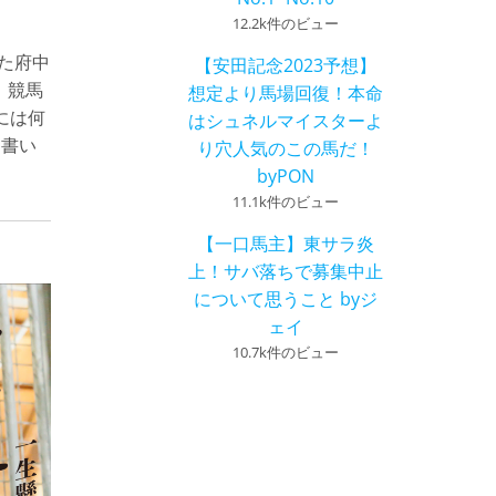
12.2k件のビュー
た府中
【安田記念2023予想】
、競馬
想定より馬場回復！本命
には何
はシュネルマイスターよ
を書い
り穴人気のこの馬だ！
byPON
11.1k件のビュー
【一口馬主】東サラ炎
上！サバ落ちで募集中止
について思うこと byジ
ェイ
10.7k件のビュー