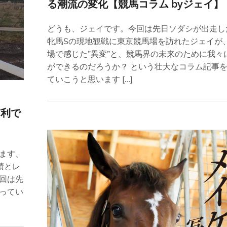
る潮流の変化【競馬コラム byジェイ】
どうも、ジェイです。今回は先日ソダシが出走し
牝馬Sの現地観戦に東京競馬場を訪れたジェイが
場で感じた”異変”と、競馬界の未来のために我々
ができるのだろうか？ という壮大なコラム記事
ていこうと思います […]
有利で
ます、
績とレ
回は先
ってい