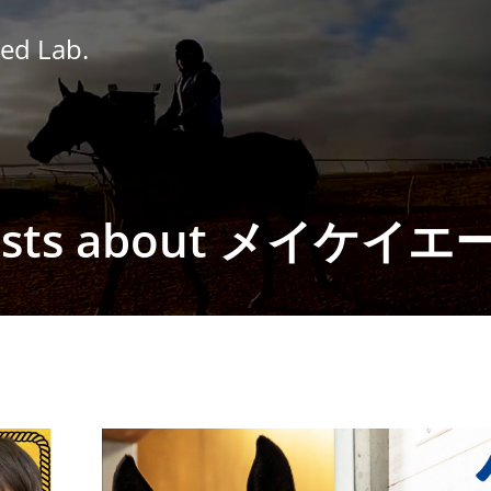
d Lab.
osts about メイケイエ