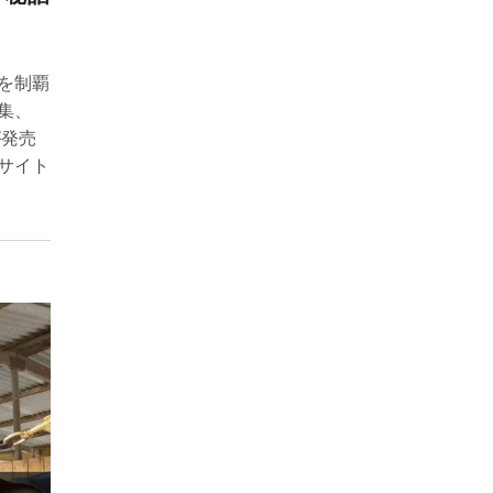
を制覇
集、
が発売
サイト