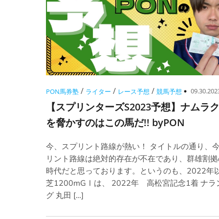
/
/
/
09.30.202
PON馬券塾
ライター
レース予想
競馬予想
【スプリンターズS2023予想】ナムラ
を脅かすのはこの馬だ!! byPON
今、スプリント路線が熱い！ タイトルの通り、
リント路線は絶対的存在が不在であり、群雄割拠
時代だと思っております。というのも、2022年
芝1200mGⅠは、 2022年 高松宮記念1着 ナ
グ 丸田 […]