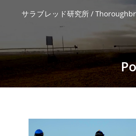
サラブレッド研究所 / Thoroughbre
Po