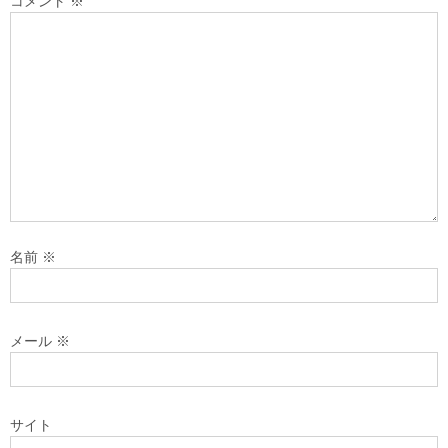
コメント
※
名前
※
メール
※
サイト