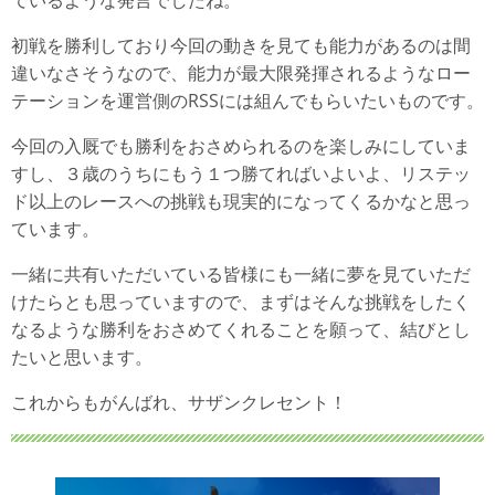
ているような発言でしたね。
初戦を勝利しており今回の動きを見ても能力があるのは間
違いなさそうなので、能力が最大限発揮されるようなロー
テーションを運営側のRSSには組んでもらいたいものです。
今回の入厩でも勝利をおさめられるのを楽しみにしていま
すし、３歳のうちにもう１つ勝てればいよいよ、リステッ
ド以上のレースへの挑戦も現実的になってくるかなと思っ
ています。
一緒に共有いただいている皆様にも一緒に夢を見ていただ
けたらとも思っていますので、まずはそんな挑戦をしたく
なるような勝利をおさめてくれることを願って、結びとし
たいと思います。
これからもがんばれ、サザンクレセント！