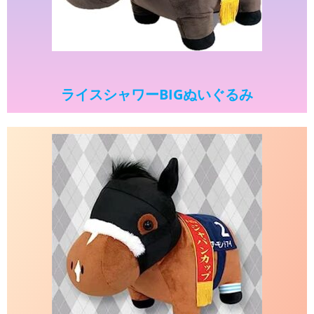
ライスシャワーBIGぬいぐるみ