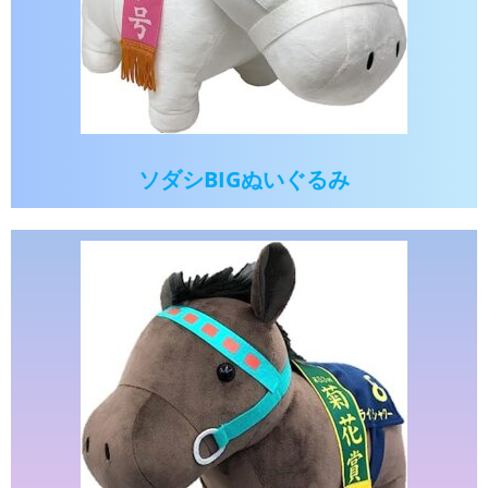
ソダシBIGぬいぐるみ