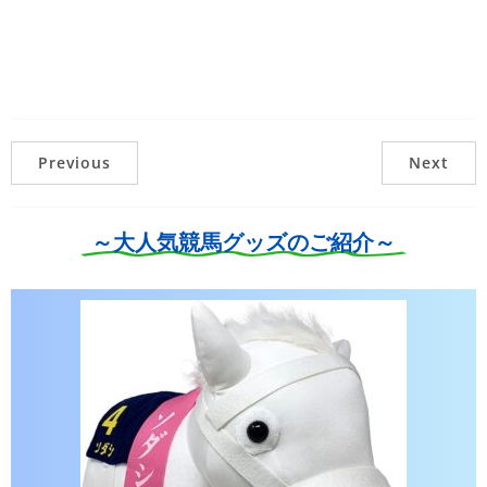
Previous
Next
～大人気競馬グッズのご紹介～