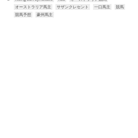
オーストラリア馬主
サザンクレセント
一口馬主
競馬
競馬予想
豪州馬主