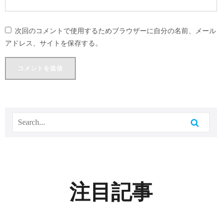
次回のコメントで使用するためブラウザーに自分の名前、メール
アドレス、サイトを保存する。
注目記事