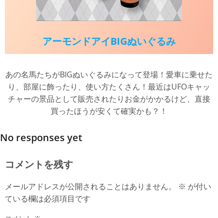
アーモンドアイBIGぬいぐるみ
あの名馬たちがBIGぬいぐるみになって登場！愛車に乗せた
り、部屋に飾ったり、使い方たくさん！最近はUFOキャッ
チャーの景品として販売されたりお金がかかるけど、直接
買ったほうが安くて確実かも？！
No responses yet
コメントを残す
メールアドレスが公開されることはありません。
※
が付い
ている欄は必須項目です