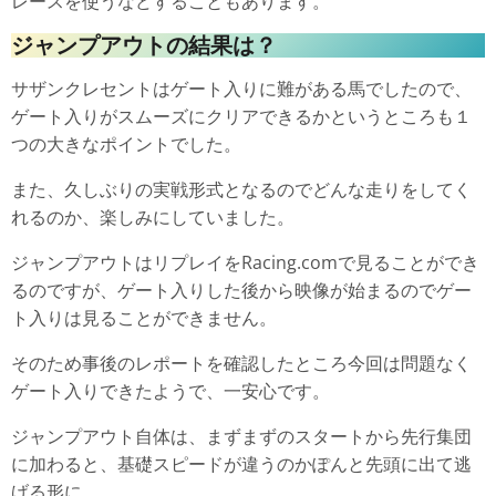
レースを使うなどすることもあります。
ジャンプアウトの結果は？
サザンクレセントはゲート入りに難がある馬でしたので、
ゲート入りがスムーズにクリアできるかというところも１
つの大きなポイントでした。
また、久しぶりの実戦形式となるのでどんな走りをしてく
れるのか、楽しみにしていました。
ジャンプアウトはリプレイをRacing.comで見ることができ
るのですが、ゲート入りした後から映像が始まるのでゲー
ト入りは見ることができません。
そのため事後のレポートを確認したところ今回は問題なく
ゲート入りできたようで、一安心です。
ジャンプアウト自体は、まずまずのスタートから先行集団
に加わると、基礎スピードが違うのかぽんと先頭に出て逃
げる形に。