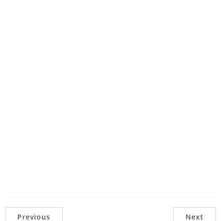
Previous
Next