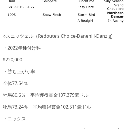
○スニッツェル（Redoute’s Choice-Danehill-Danzig)
・2022年種付け料
$220,000
・勝ち上がり率
全体77.54％
牡馬80.6％ 平均獲得賞金197,379豪ドル
牝馬73.24％ 平均獲得賞金102,511豪ドル
・ニックス