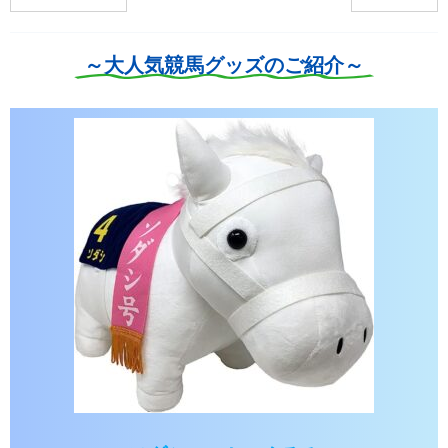
～大人気競馬グッズのご紹介～