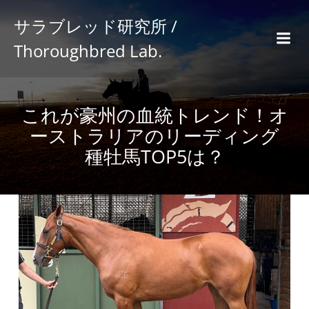
サラブレッド研究所 /
Thoroughbred Lab.
これが豪州の血統トレンド！オ
ーストラリアのリーディング
種牡馬TOP5は？