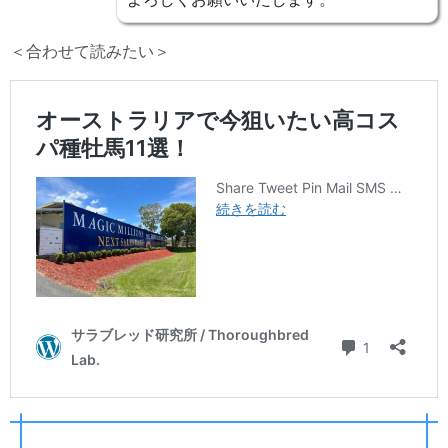
＜合わせて読みたい＞