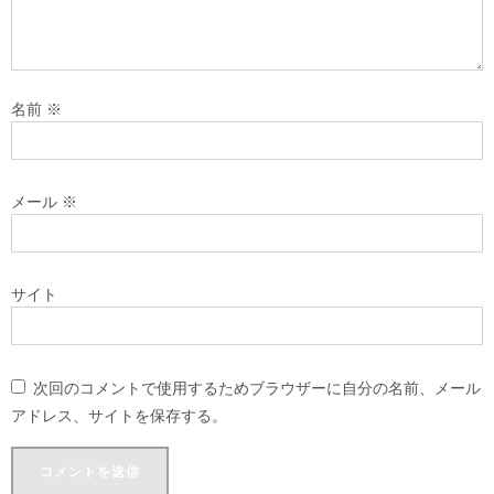
名前
※
メール
※
サイト
次回のコメントで使用するためブラウザーに自分の名前、メール
アドレス、サイトを保存する。