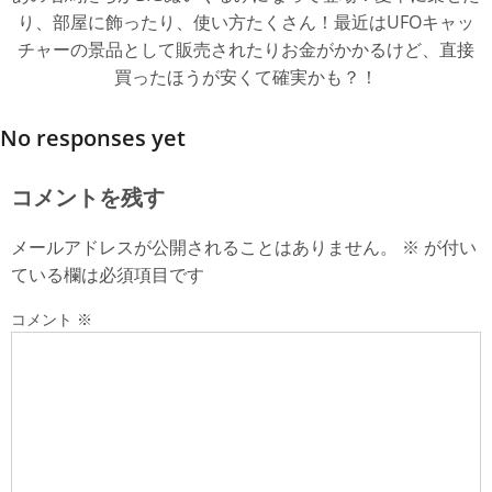
り、部屋に飾ったり、使い方たくさん！最近はUFOキャッ
チャーの景品として販売されたりお金がかかるけど、直接
買ったほうが安くて確実かも？！
No responses yet
コメントを残す
メールアドレスが公開されることはありません。
※
が付い
ている欄は必須項目です
コメント
※