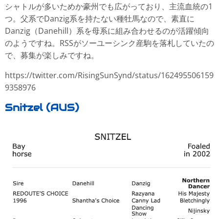
シャトルが多いためか豪州でも広がっており、主流血統の1
つ。父系でDanzig系を持たない種牡馬なので、素直に
Danzig（Danehill）系を母系に組み合わせるのが活躍傾向
のようですね。RSSがソーユーシンク産駒を落札していたの
で、募集が楽しみですね。
https://twitter.com/RisingSunSynd/status/162495506159
9358976
Snitzel (AUS)