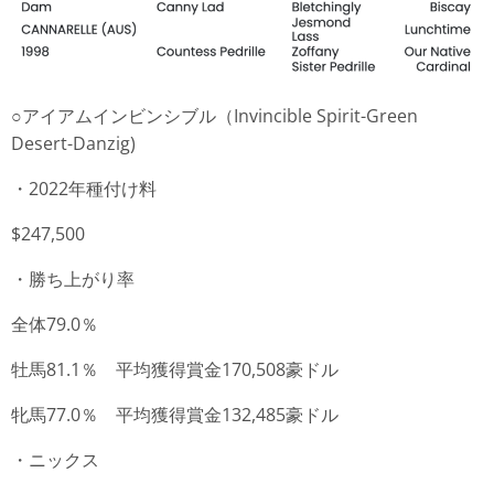
○アイアムインビンシブル（Invincible Spirit-Green
Desert-Danzig)
・2022年種付け料
$247,500
・勝ち上がり率
全体79.0％
牡馬81.1％ 平均獲得賞金170,508豪ドル
牝馬77.0％ 平均獲得賞金132,485豪ドル
・ニックス