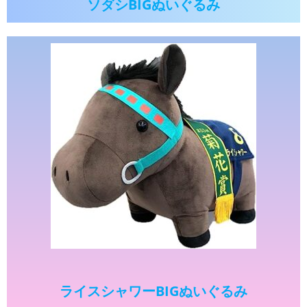
ソダシBIGぬいぐるみ
ライスシャワーBIGぬいぐるみ