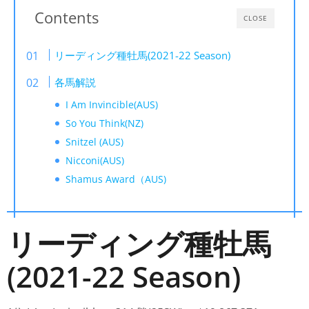
Contents
CLOSE
リーディング種牡馬(2021-22 Season)
各馬解説
I Am Invincible(AUS)
So You Think(NZ)
Snitzel (AUS)
Nicconi(AUS)
Shamus Award（AUS)
リーディング種牡馬
(2021-22 Season)