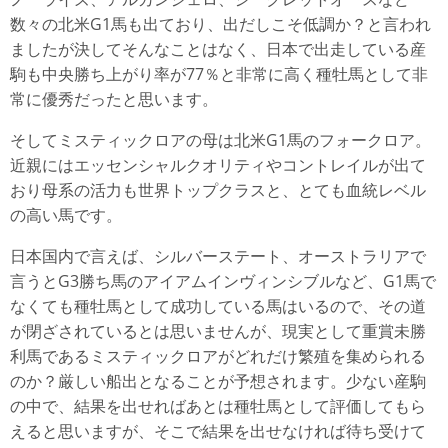
数々の北米G1馬も出ており、出だしこそ低調か？と言われ
ましたが決してそんなことはなく、日本で出走している産
駒も中央勝ち上がり率が77％と非常に高く種牡馬として非
常に優秀だったと思います。
そしてミスティックロアの母は北米G1馬のフォークロア。
近親にはエッセンシャルクオリティやコントレイルが出て
おり母系の活力も世界トップクラスと、とても血統レベル
の高い馬です。
日本国内で言えば、シルバーステート、オーストラリアで
言うとG3勝ち馬のアイアムインヴィンシブルなど、G1馬で
なくても種牡馬として成功している馬はいるので、その道
が閉ざされているとは思いませんが、現実として重賞未勝
利馬であるミスティックロアがどれだけ繁殖を集められる
のか？厳しい船出となることが予想されます。少ない産駒
の中で、結果を出せればあとは種牡馬として評価してもら
えると思いますが、そこで結果を出せなければ待ち受けて