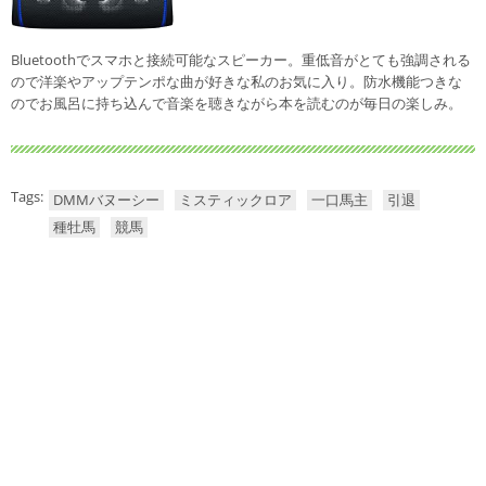
Bluetoothでスマホと接続可能なスピーカー。重低音がとても強調される
ので洋楽やアップテンポな曲が好きな私のお気に入り。防水機能つきな
のでお風呂に持ち込んで音楽を聴きながら本を読むのが毎日の楽しみ。
Tags:
DMMバヌーシー
ミスティックロア
一口馬主
引退
種牡馬
競馬