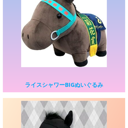
ライスシャワーBIGぬいぐるみ