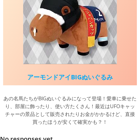
アーモンドアイBIGぬいぐるみ
あの名馬たちがBIGぬいぐるみになって登場！愛車に乗せた
り、部屋に飾ったり、使い方たくさん！最近はUFOキャッ
チャーの景品として販売されたりお金がかかるけど、直接
買ったほうが安くて確実かも？！
No responses yet