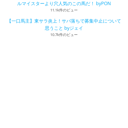
ルマイスターより穴人気のこの馬だ！ byPON
11.1k件のビュー
【一口馬主】東サラ炎上！サバ落ちで募集中止について
思うこと byジェイ
10.7k件のビュー