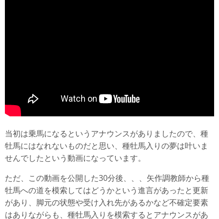
当初は乗馬になるというアナウンスがありましたので、種
牡馬にはなれないものだと思い、種牡馬入りの夢は叶いま
せんでしたという動画になっています。
ただ、この動画を公開した30分後、、、矢作調教師から種
牡馬への道を模索してはどうかという進言があったと更新
があり、脚元の状態や受け入れ先があるかなど不確定要素
はありながらも、種牡馬入りを模索するとアナウンスがあ