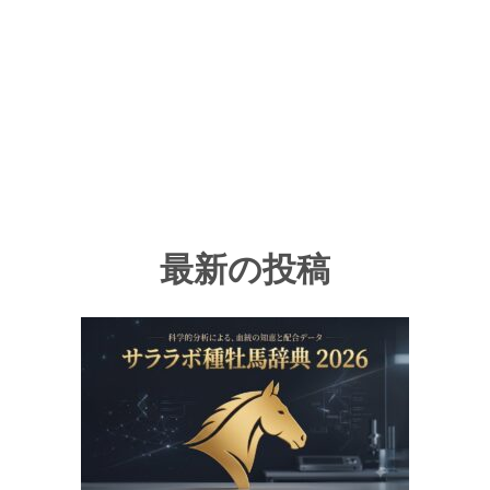
最新の投稿