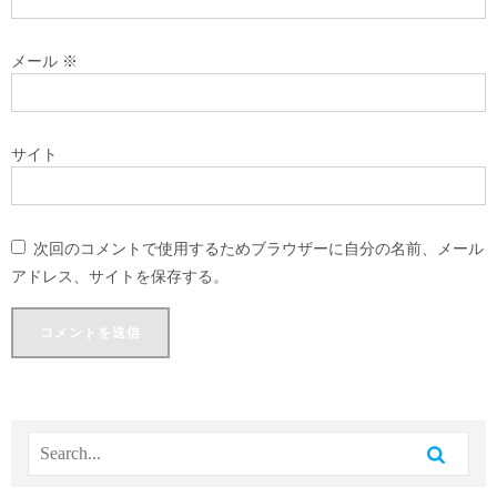
メール
※
サイト
次回のコメントで使用するためブラウザーに自分の名前、メール
アドレス、サイトを保存する。