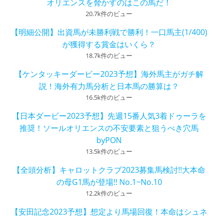
オリエンスを脅かすのはこの馬だ！
20.7k件のビュー
【明細公開】出資馬が未勝利戦で勝利！一口馬主(1/400)
が獲得する賞金はいくら？
18.7k件のビュー
【ケンタッキーダービー2023予想】海外馬主がガチ解
説！海外有力馬分析と日本馬の勝算は？
16.5k件のビュー
【日本ダービー2023予想】先週15番人気3着ドゥーラを
推奨！ソールオリエンスの不安要素と狙うべき穴馬
byPON
13.5k件のビュー
【全頭分析】キャロットクラブ2023募集馬検討!!大本命
の母G1馬が登場!! No.1~No.10
12.2k件のビュー
【安田記念2023予想】想定より馬場回復！本命はシュネ