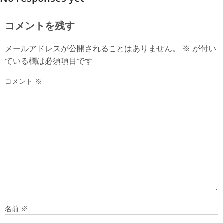
コメントを残す
メールアドレスが公開されることはありません。
※
が付い
ている欄は必須項目です
コメント
※
名前
※