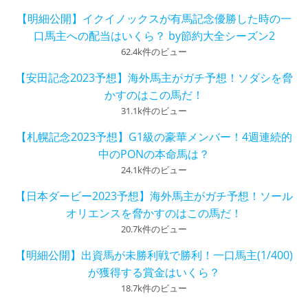
【明細公開】イクイノックスが有馬記念優勝した時の一
口馬主への配当はいくら？ by節約大全シーズン2
62.4k件のビュー
【安田記念2023予想】海外馬主がガチ予想！ソダシを脅
かすのはこの馬だ！
31.1k件のビュー
【札幌記念2023予想】G1級の豪華メンバー！4週連続的
中のPONの本命馬は？
24.1k件のビュー
【日本ダービー2023予想】海外馬主がガチ予想！ソール
オリエンスを脅かすのはこの馬だ！
20.7k件のビュー
【明細公開】出資馬が未勝利戦で勝利！一口馬主(1/400)
が獲得する賞金はいくら？
18.7k件のビュー