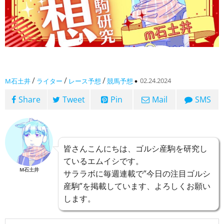
/
/
/
02.24.2024
M石土井
ライター
レース予想
競馬予想
Share
Tweet
Pin
Mail
SMS
皆さんこんにちは、ゴルシ産駒を研究し
ているエムイシです。
M石土井
サララボに毎週連載で”今日の注目ゴルシ
産駒”を掲載しています、よろしくお願い
します。