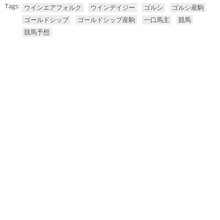
Tags:
ウインエアフォルク
ウインデイジー
ゴルシ
ゴルシ産駒
ゴールドシップ
ゴールドシップ産駒
一口馬主
競馬
競馬予想