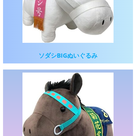
ソダシBIGぬいぐるみ