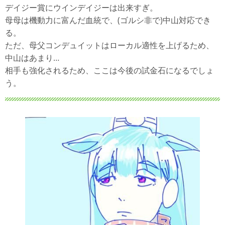
デイジー賞にウインデイジーは出来すぎ。
母母は機動力に富んだ血統で、(ゴルシ非で)中山対応でき
る。
ただ、母父コンデュイットはローカル適性を上げるため、
中山はあまり…
相手も強化されるため、ここは今後の試金石になるでしょ
う。