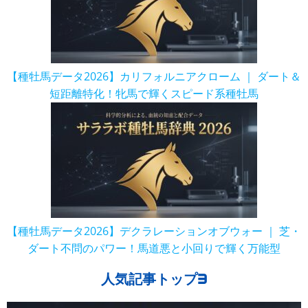
【種牡馬データ2026】カリフォルニアクローム ｜ ダート＆
短距離特化！牝馬で輝くスピード系種牡馬
【種牡馬データ2026】デクラレーションオブウォー ｜ 芝・
ダート不問のパワー！馬道悪と小回りで輝く万能型
人気記事トップ3