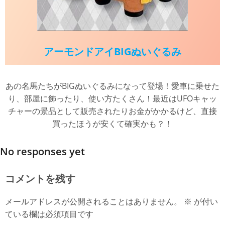
アーモンドアイBIGぬいぐるみ
あの名馬たちがBIGぬいぐるみになって登場！愛車に乗せた
り、部屋に飾ったり、使い方たくさん！最近はUFOキャッ
チャーの景品として販売されたりお金がかかるけど、直接
買ったほうが安くて確実かも？！
No responses yet
コメントを残す
メールアドレスが公開されることはありません。
※
が付い
ている欄は必須項目です