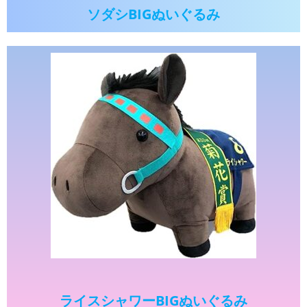
ソダシBIGぬいぐるみ
ライスシャワーBIGぬいぐるみ