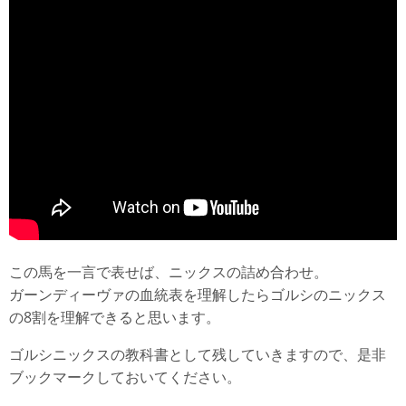
この馬を一言で表せば、ニックスの詰め合わせ。
ガーンディーヴァの血統表を理解したらゴルシのニックス
の8割を理解できると思います。
ゴルシニックスの教科書として残していきますので、是非
ブックマークしておいてください。