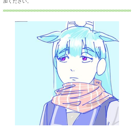
加ください。