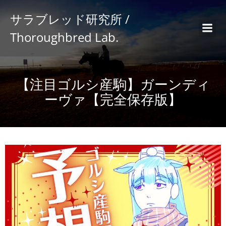
サラブレッド研究所 /
Thoroughbred Lab.
【注目ゴルシ産駒】ガーンディ
ーヴァ【完全保存版】