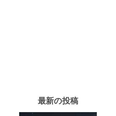
最新の投稿