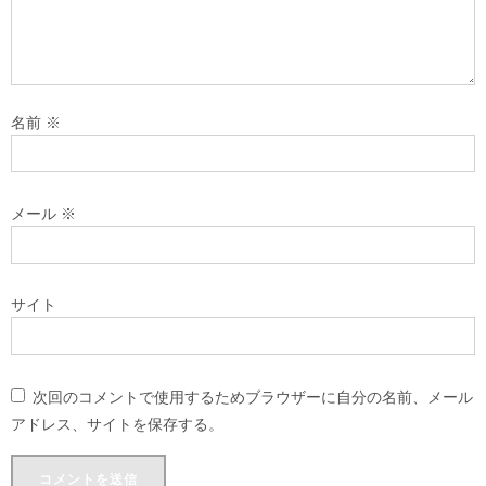
名前
※
メール
※
サイト
次回のコメントで使用するためブラウザーに自分の名前、メール
アドレス、サイトを保存する。