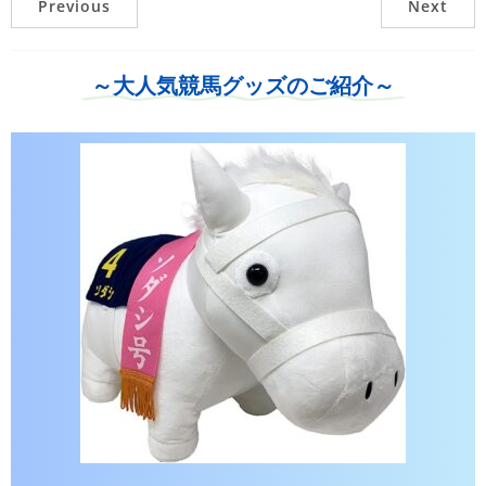
Previous
Next
～大人気競馬グッズのご紹介～