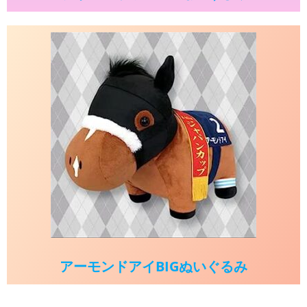
アーモンドアイBIGぬいぐるみ