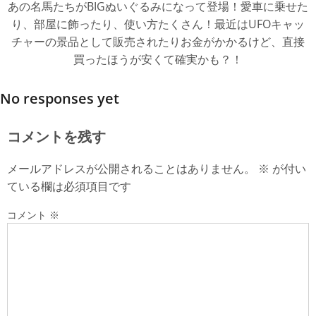
あの名馬たちがBIGぬいぐるみになって登場！愛車に乗せた
り、部屋に飾ったり、使い方たくさん！最近はUFOキャッ
チャーの景品として販売されたりお金がかかるけど、直接
買ったほうが安くて確実かも？！
No responses yet
コメントを残す
メールアドレスが公開されることはありません。
※
が付い
ている欄は必須項目です
コメント
※