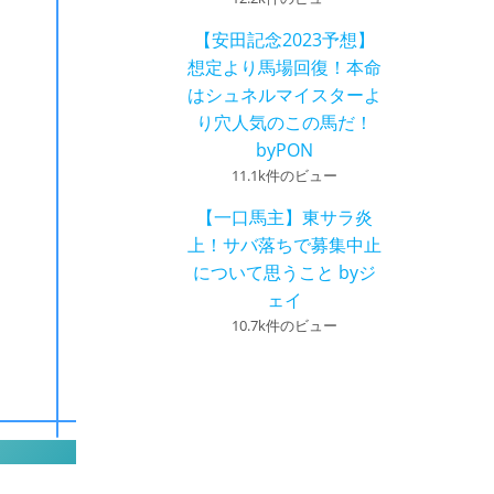
【安田記念2023予想】
想定より馬場回復！本命
はシュネルマイスターよ
り穴人気のこの馬だ！
byPON
11.1k件のビュー
【一口馬主】東サラ炎
上！サバ落ちで募集中止
について思うこと byジ
ェイ
10.7k件のビュー