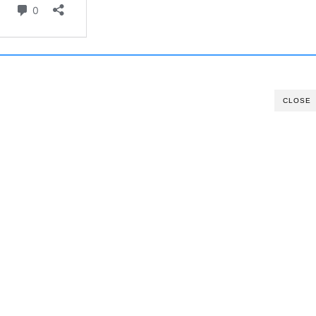
CLOSE