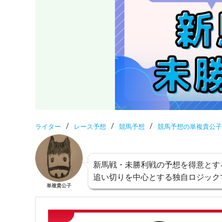
/
/
/
ライター
レース予想
競馬予想
競馬予想の単複貴公子
新馬戦・未勝利戦の予想を得意とす
追い切りを中心とする独自ロジック
単複貴公子