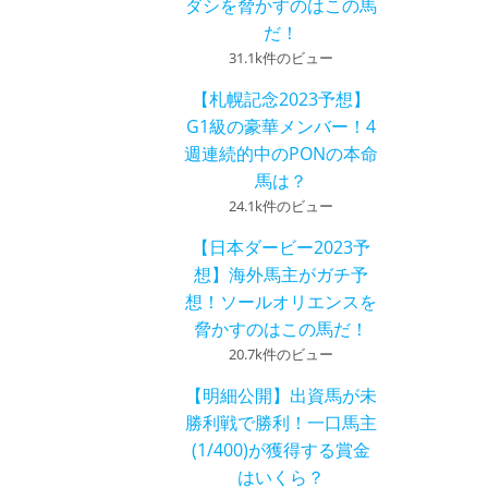
ダシを脅かすのはこの馬
だ！
31.1k件のビュー
【札幌記念2023予想】
G1級の豪華メンバー！4
週連続的中のPONの本命
馬は？
24.1k件のビュー
【日本ダービー2023予
想】海外馬主がガチ予
想！ソールオリエンスを
脅かすのはこの馬だ！
20.7k件のビュー
【明細公開】出資馬が未
勝利戦で勝利！一口馬主
(1/400)が獲得する賞金
はいくら？