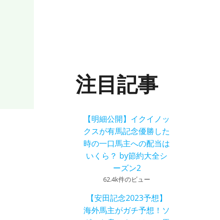
注目記事
【明細公開】イクイノッ
クスが有馬記念優勝した
時の一口馬主への配当は
いくら？ by節約大全シ
ーズン2
62.4k件のビュー
【安田記念2023予想】
海外馬主がガチ予想！ソ