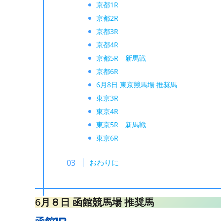
京都1R
京都2R
京都3R
京都4R
京都5R 新馬戦
京都6R
6月8日 東京競馬場 推奨馬
東京3R
東京4R
東京5R 新馬戦
東京6R
おわりに
6月８日 函館競馬場 推奨馬