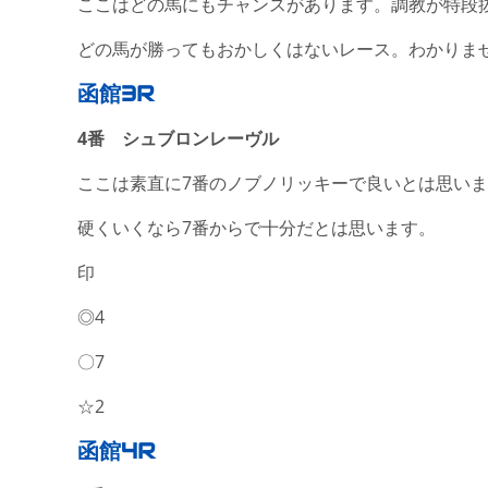
ここはどの馬にもチャンスがあります。調教が特段
どの馬が勝ってもおかしくはないレース。わかりま
函館3R
4番 シュブロンレーヴル
ここは素直に7番のノブノリッキーで良いとは思い
硬くいくなら7番からで十分だとは思います。
印
◎4
〇7
☆2
函館4R