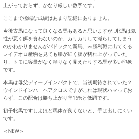
上がっておらず、かなり厳しい数字です。
ここまで極端な成績はあまり記憶にありません。
今後古馬になって良くなる馬もあると思いますが…牝馬は気
性が悪く餌を食わないのか、カリカリして減らしてしまう
のかわかりませんがパドックで新馬、未勝利戦に出てくる
レイデオロ産駒を見ても腰が細く腹が切れ上がっていた
り、トモに容量がなく頼りなく見えたりする馬が多い印象
です。
本馬は母父ディープインパクトで、当初期待されていた？
ウインドインハーヘアクロスですがこれは現状ハマってお
らず、この配合は勝ち上がり率16%と低調です。
初子牝馬ですしよほど馬体が良くないと、手は出しにくい
です。
＜NEW＞