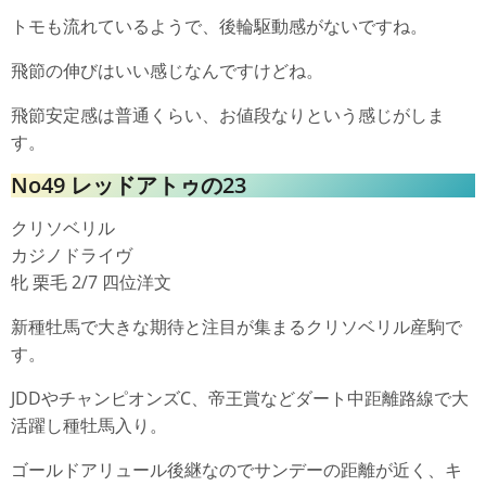
トモも流れているようで、後輪駆動感がないですね。
飛節の伸びはいい感じなんですけどね。
飛節安定感は普通くらい、お値段なりという感じがしま
す。
No49 レッドアトゥの23
クリソベリル
カジノドライヴ
牝 栗毛 2/7 四位洋文
新種牡馬で大きな期待と注目が集まるクリソベリル産駒で
す。
JDDやチャンピオンズC、帝王賞などダート中距離路線で大
活躍し種牡馬入り。
ゴールドアリュール後継なのでサンデーの距離が近く、キ