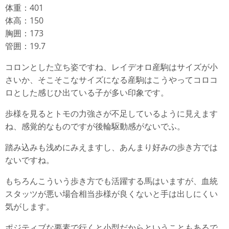
体重：401
体高：150
胸囲：173
管囲：19.7
コロンとした立ち姿ですね、レイデオロ産駒はサイズが小
さいか、そこそこなサイズになる産駒はこうやってコロコ
ロとした感じひ出ている子が多い印象です。
歩様を見るとトモの力強さが不足しているように見えます
ね、感覚的なものですが後輪駆動感がないでふ。
踏み込みも浅めにみえますし、あんまり好みの歩き方では
ないですね。
もちろんこういう歩き方でも活躍する馬はいますが、血統
スタッツが悪い場合相当歩様が良くないと手は出しにくい
気がします。
ポジティブな要素で行くと小型だからということもあるで