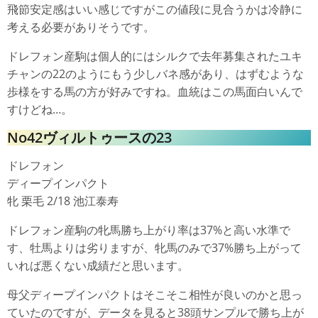
飛節安定感はいい感じですがこの値段に見合うかは冷静に
考える必要がありそうです。
ドレフォン産駒は個人的にはシルクで去年募集されたユキ
チャンの22のようにもう少しバネ感があり、はずむような
歩様をする馬の方が好みですね。血統はこの馬面白いんで
すけどね…。
No42ヴィルトゥースの23
ドレフォン
ディープインパクト
牝 栗毛 2/18 池江泰寿
ドレフォン産駒の牝馬勝ち上がり率は37%と高い水準で
す、牡馬よりは劣りますが、牝馬のみで37%勝ち上がって
いれば悪くない成績だと思います。
母父ディープインパクトはそこそこ相性が良いのかと思っ
ていたのですが、データを見ると38頭サンプルで勝ち上が