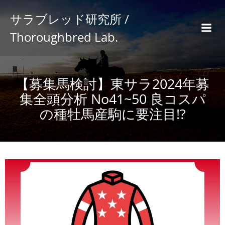
サラブレッド研究所 /
Thoroughbred Lab.
【募集馬検討】東サラ2024年募
集全頭分析 No41~50 良コスパ
の種牡馬産駒に要注目!?