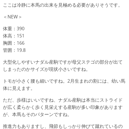
ここは冷静に本馬の出来を見極める必要がありそうです。
＜NEW＞
体重：390
体高：151
胸囲：166
管囲：19.8
大型化しやすいナダル産駒ですが母父ステゴの部分が出て
しまったのかサイズが現状小さいですね。
トモが小さく腰も細いですね。2月生まれの割には、幼い馬
体に見えます。
ただ、歩様はいいですね、ナダル産駒は本当にストライド
が広く柔らかく歩く見栄えする産駒が多い印象があります
が、本馬もそのパターンですね。
推進力もありますし、飛節もしっかり伸びて蹴れているの