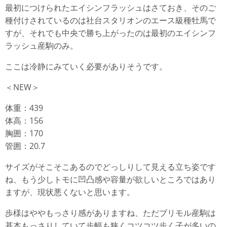
最初につけられたエイシンフラッシュはさておき、そのご
種付けされているのは社台スタリオンのエース級種牡馬で
すが、それでも中央で勝ち上がったのは最初のエイシンフ
ラッシュ産駒のみ。
ここは冷静にみていく必要がありそうです。
＜NEW＞
体重：439
体高：156
胸囲：170
管囲：20.7
サイズがそこそこあるのでどっしりして見える立ち姿です
ね、もう少しトモに凹凸感や容量が欲しいところではあり
ますが、現状悪くないと思います。
歩様はややもっさり感がありますね、ただブリモル産駒は
基本もっさりしていて歩幅も狭くコツコツ歩く子が多いの