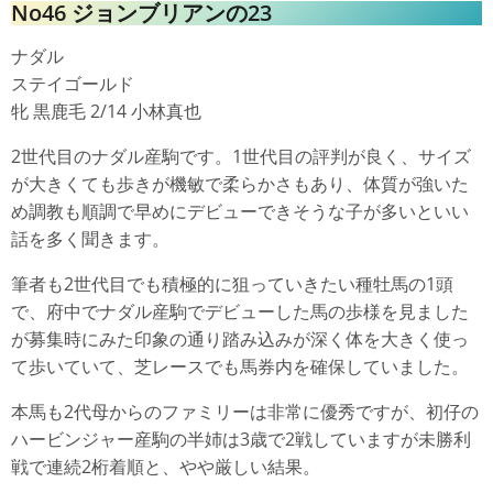
No46 ジョンブリアンの23
ナダル
ステイゴールド
牝 黒鹿毛 2/14 小林真也
2世代目のナダル産駒です。1世代目の評判が良く、サイズ
が大きくても歩きが機敏で柔らかさもあり、体質が強いた
め調教も順調で早めにデビューできそうな子が多いといい
話を多く聞きます。
筆者も2世代目でも積極的に狙っていきたい種牡馬の1頭
で、府中でナダル産駒でデビューした馬の歩様を見ました
が募集時にみた印象の通り踏み込みが深く体を大きく使っ
て歩いていて、芝レースでも馬券内を確保していました。
本馬も2代母からのファミリーは非常に優秀ですが、初仔の
ハービンジャー産駒の半姉は3歳で2戦していますが未勝利
戦で連続2桁着順と、やや厳しい結果。