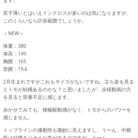
ます。
若干薄いとはいえインクロスが多いのは気になりますが、
このくらいなら許容範囲でしょうか。
＜NEW＞
体重：380
体高：149
胸囲：165
管囲：19.6
2月生まれですがこれもサイズがないですね、立ち姿を見る
とトモが結構あるのかな？と思いましたが、歩様動画の方
を見ると容量不足に感じます。
歩かせてみても、後輪駆動感がなく、トモからのパワーを
感じません。
トップラインの連動性も微妙に見えますし、うーん、中殿
筋は結構ありそうな気がするのですが、うーん。