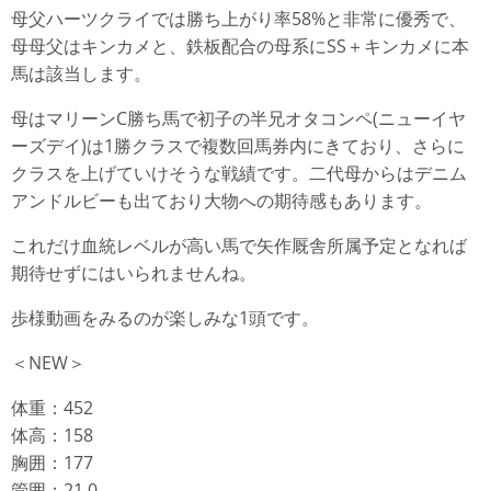
母父ハーツクライでは勝ち上がり率58%と非常に優秀で、
母母父はキンカメと、鉄板配合の母系にSS＋キンカメに本
馬は該当します。
母はマリーンC勝ち馬で初子の半兄オタコンペ(ニューイヤ
ーズデイ)は1勝クラスで複数回馬券内にきており、さらに
クラスを上げていけそうな戦績です。二代母からはデニム
アンドルビーも出ており大物への期待感もあります。
これだけ血統レベルが高い馬で矢作厩舎所属予定となれば
期待せずにはいられませんね。
歩様動画をみるのが楽しみな1頭です。
＜NEW＞
体重：452
体高：158
胸囲：177
管囲：21.0