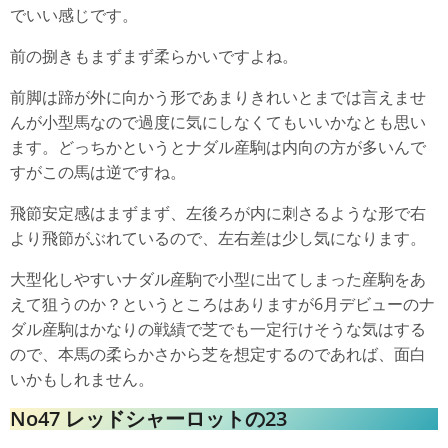
でいい感じです。
前の捌きもまずまず柔らかいですよね。
前脚は蹄が外に向かう形であまりきれいとまでは言えませ
んが小型馬なので過度に気にしなくてもいいかなとも思い
ます。どっちかというとナダル産駒は内向の方が多いんで
すがこの馬は逆ですね。
飛節安定感はまずまず、左後ろが内に刺さるような形で右
より飛節がぶれているので、左右差は少し気になります。
大型化しやすいナダル産駒で小型に出てしまった産駒をあ
えて狙うのか？というところはありますが6月デビューのナ
ダル産駒はかなりの戦績で芝でも一定行けそうな気はする
ので、本馬の柔らかさから芝を想定するのであれば、面白
いかもしれません。
No47 レッドシャーロットの23