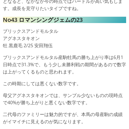
となると、なかなか今の時点ではハードルが高い気もしま
す。成長を見守りたいタイプですね。
No43 ロマンシングジェムの23
ブリックスアンドモルタル
アグネスタキオン
牡 黒鹿毛 2/25 安田翔伍
ブリックスアンドモルタル産駒牡馬の勝ち上がり率は6月1
日時点で31.3%で、もう少し未勝利戦の期間があるので数字
は上がってくるものと思われます。
この時期にしては悪くない数字です。
母父アグネスタキオンでは、サンプル少ないものの現時点
で40%が勝ち上がりと悪くない数字です。
二代母のファミリーは魅力的ですが、本馬の母産駒の成績
がイマイチに見えるのが気になります。