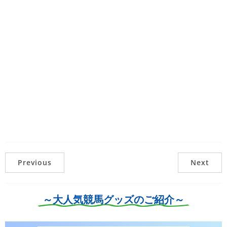
Previous
Next
～大人気競馬グッズのご紹介～