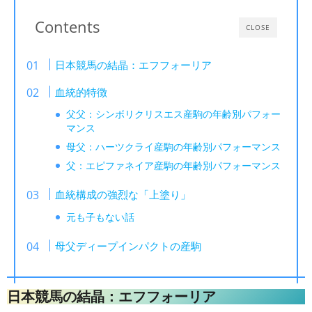
Contents
CLOSE
日本競馬の結晶：エフフォーリア
血統的特徴
父父：シンボリクリスエス産駒の年齢別パフォー
マンス
母父：ハーツクライ産駒の年齢別パフォーマンス
父：エピファネイア産駒の年齢別パフォーマンス
血統構成の強烈な「上塗り」
元も子もない話
母父ディープインパクトの産駒
日本競馬の結晶：エフフォーリア