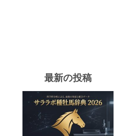
最新の投稿