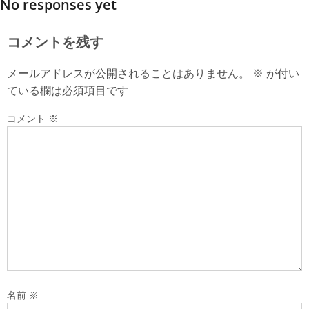
No responses yet
コメントを残す
メールアドレスが公開されることはありません。
※
が付い
ている欄は必須項目です
コメント
※
名前
※