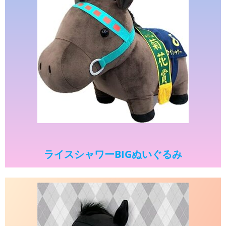
ライスシャワーBIGぬいぐるみ