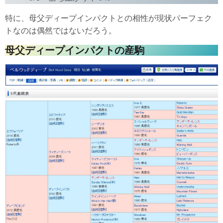
特に、母父ディープインパクトとの相性が現状パーフェク
トなのは偶然ではないだろう。
母父ディープインパクトの産駒