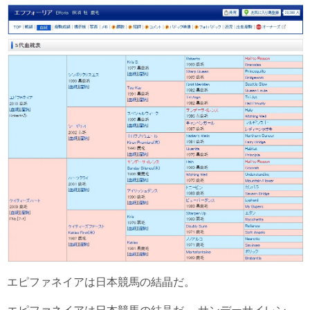
エピファネイアは日本競馬の結晶だ。