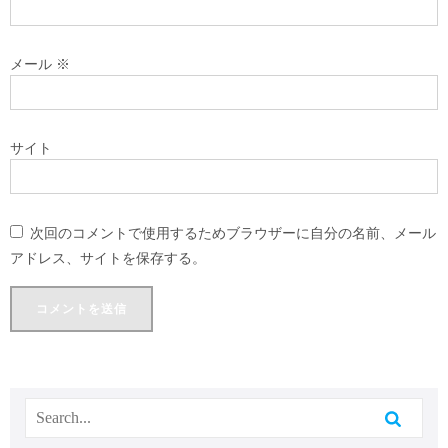
メール
※
サイト
次回のコメントで使用するためブラウザーに自分の名前、メール
アドレス、サイトを保存する。