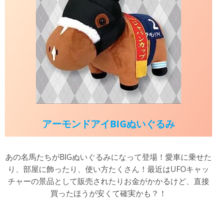
アーモンドアイBIGぬいぐるみ
あの名馬たちがBIGぬいぐるみになって登場！愛車に乗せた
り、部屋に飾ったり、使い方たくさん！最近はUFOキャッ
チャーの景品として販売されたりお金がかかるけど、直接
買ったほうが安くて確実かも？！