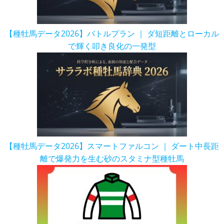
【種牡馬データ2026】バトルプラン ｜ ダ短距離とローカル
で輝く叩き良化の一発型
【種牡馬データ2026】スマートファルコン ｜ ダート中長距
離で爆発力を生む砂のスタミナ型種牡馬