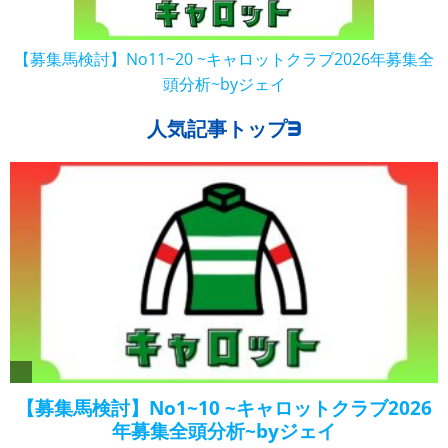
【募集馬検討】No11~20 ~キャロットクラブ2026年募集全
頭分析~byジェイ
人気記事トップ3