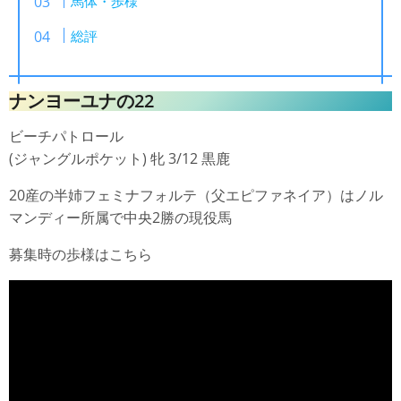
馬体・歩様
総評
ナンヨーユナの22
ビーチパトロール
(ジャングルポケット) 牝 3/12 黒鹿
20産の半姉フェミナフォルテ（父エピファネイア）はノル
マンディー所属で中央2勝の現役馬
募集時の歩様はこちら