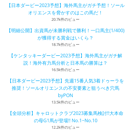
【日本ダービー2023予想】海外馬主がガチ予想！ソール
オリエンスを脅かすのはこの馬だ！
20.7k件のビュー
【明細公開】出資馬が未勝利戦で勝利！一口馬主(1/400)
が獲得する賞金はいくら？
18.7k件のビュー
【ケンタッキーダービー2023予想】海外馬主がガチ解
説！海外有力馬分析と日本馬の勝算は？
16.5k件のビュー
【日本ダービー2023予想】先週15番人気3着ドゥーラを
推奨！ソールオリエンスの不安要素と狙うべき穴馬
byPON
13.5k件のビュー
【全頭分析】キャロットクラブ2023募集馬検討!!大本命
の母G1馬が登場!! No.1~No.10
12.2k件のビュー