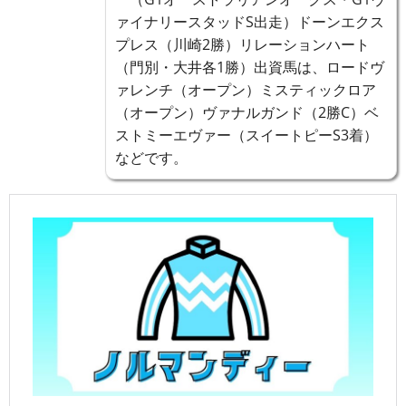
ァイナリースタッドS出走）ドーンエクス
プレス（川崎2勝）リレーションハート
（門別・大井各1勝）出資馬は、ロードヴ
ァレンチ（オープン）ミスティックロア
（オープン）ヴァナルガンド（2勝C）ベ
ストミーエヴァー（スイートピーS3着）
などです。