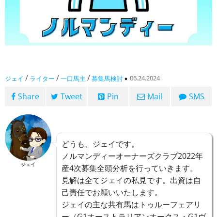
/
/
/
06.24.2024
ジェイ
ライター
一口馬主
募集馬検討
Share
Tweet
Pin
Mail
SMS
どうも、ジェイです。
ノルマンディーオーナーズクラブ2022年
ジェイ
産4次募集全頭分析を行っていきます。
見解は全てジェイの私見です。出資は自
己責任でお願いいたします。
ジェイの主な共有馬はトゥルーフェアリ
ー（G1オーストラリアンオークス・G1ヴ