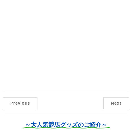
Previous
Next
～大人気競馬グッズのご紹介～