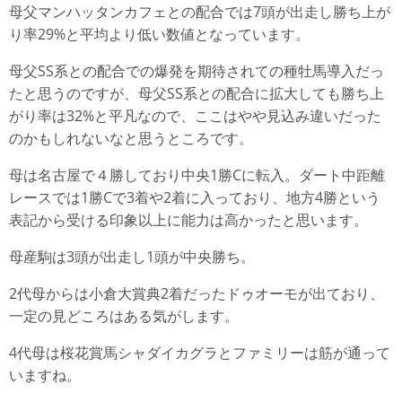
母父マンハッタンカフェとの配合では7頭が出走し勝ち上が
り率29%と平均より低い数値となっています。
母父SS系との配合での爆発を期待されての種牡馬導入だっ
たと思うのですが、母父SS系との配合に拡大しても勝ち上
がり率は32%と平凡なので、ここはやや見込み違いだった
のかもしれないなと思うところです。
母は名古屋で４勝しており中央1勝Cに転入。ダート中距離
レースでは1勝Cで3着や2着に入っており、地方4勝という
表記から受ける印象以上に能力は高かったと思います。
母産駒は3頭が出走し1頭が中央勝ち。
2代母からは小倉大賞典2着だったドゥオーモが出ており、
一定の見どころはある気がします。
4代母は桜花賞馬シャダイカグラとファミリーは筋が通って
いますね。