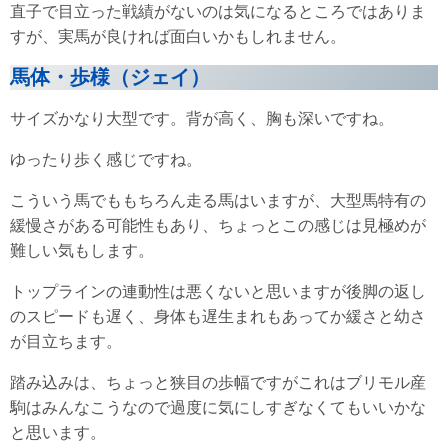
直子で目立った戦績がないのは気になるところではありま
すが、実馬が良ければ面白いかもしれません。
馬体・歩様（ジェイ）
サイズかなり大型です。背が高く、胸も深いですね。
ゆったり歩く感じですね。
こういう馬でももちろん走る馬はいますが、大型馬特有の
緩慢さがある可能性もあり、ちょっとこの感じは見極めが
難しい気もします。
トップラインの連動性は悪くないと思いますが後脚の返し
のスピードも遅く、身体も遅生まれもあってか緩さと幼さ
が目立ちます。
踏み込みは、ちょっと狭目の歩幅ですがこれはブリモル産
駒はみんなこうなので過度に気にしすぎなくてもいいかな
と思います。