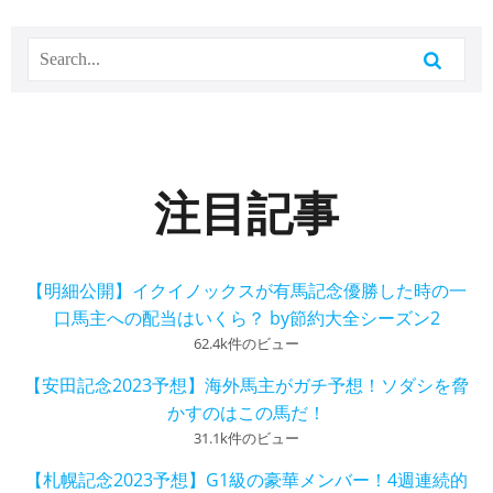
注目記事
【明細公開】イクイノックスが有馬記念優勝した時の一
口馬主への配当はいくら？ by節約大全シーズン2
62.4k件のビュー
【安田記念2023予想】海外馬主がガチ予想！ソダシを脅
かすのはこの馬だ！
31.1k件のビュー
【札幌記念2023予想】G1級の豪華メンバー！4週連続的