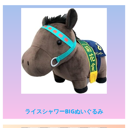
ライスシャワーBIGぬいぐるみ