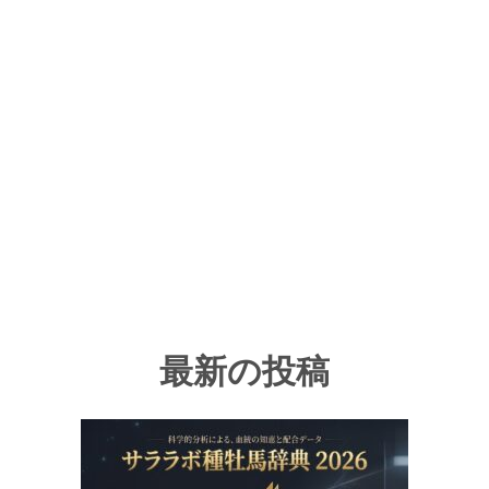
最新の投稿