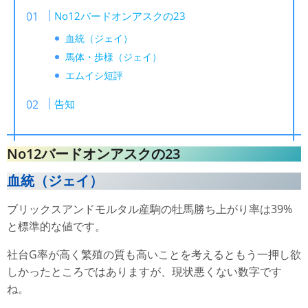
No12バードオンアスクの23
血統（ジェイ）
馬体・歩様（ジェイ）
エムイシ短評
告知
No12バードオンアスクの23
血統（ジェイ）
ブリックスアンドモルタル産駒の牡馬勝ち上がり率は39%
と標準的な値です。
社台G率が高く繁殖の質も高いことを考えるともう一押し欲
しかったところではありますが、現状悪くない数字です
ね。