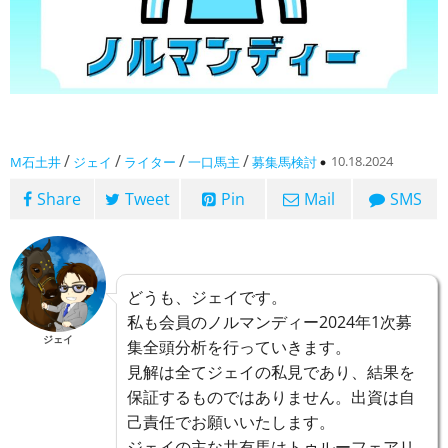
/
/
/
/
10.18.2024
M石土井
ジェイ
ライター
一口馬主
募集馬検討
Share
Tweet
Pin
Mail
SMS
どうも、ジェイです。
私も会員のノルマンディー2024年1次募
ジェイ
集全頭分析を行っていきます。
見解は全てジェイの私見であり、結果を
保証するものではありません。出資は自
己責任でお願いいたします。
ジェイの主な共有馬はトゥルーフェアリ