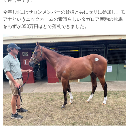
て運営中です。
今年1月にはサロンメンバーの皆様と共にセリに参加し、モ
アナというニックネームの素晴らしいタガロア産駒の牝馬
をわずか350万円ほどで落札できました。