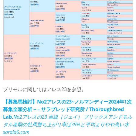
ブリモルに関してはアレス23を参照。
【募集馬検討】No2アレスの23~ノルマンディー2024年1次
募集全頭分析 ~ – サラブレッド研究所 / Thoroughbred
Lab.
No2アレスの23 血統（ジェイ） ブリックスアンドモル
タル産駒の牡馬勝ち上がり率は39%と平均よりやや高い水
sarala6.com